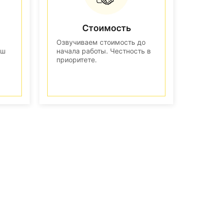
Стоимость
Озвучиваем стоимость до
аш
начала работы. Честность в
приоритете.