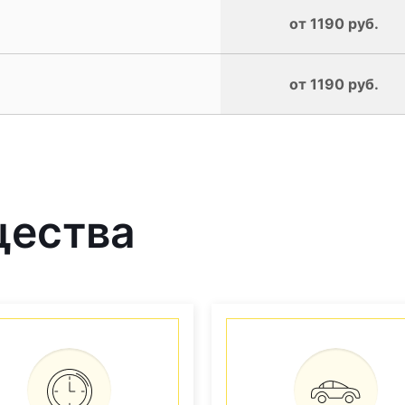
от 1190 руб.
от 1190 руб.
щества