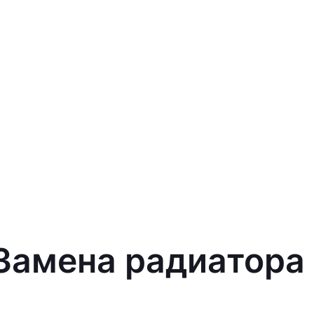
 Замена радиатора 