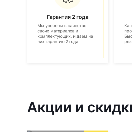
Гарантия 2 года
Мы уверены в качестве
Кап
своих материалов и
про
комплектующих, и даем на
Быс
них гарантию 2 года.
рез
Акции и скидк