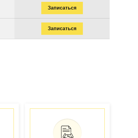
Записаться
Записаться