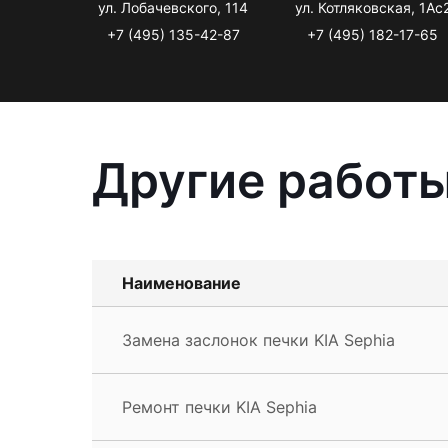
ул. Лобачевского, 114
ул. Котляковская, 1Ас
+7 (495) 135-42-87
+7 (495) 182-17-65
Другие работы
Наименование
Замена заслонок печки KIA Sephia
Ремонт печки KIA Sephia