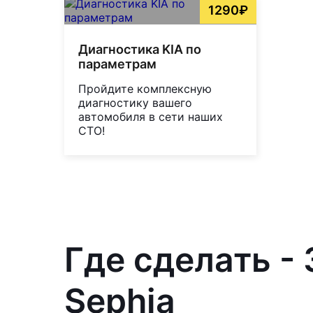
1290₽
Диагностика KIA по
параметрам
Пройдите комплексную
диагностику вашего
автомобиля в сети наших
СТО!
Где сделать -
Sephia