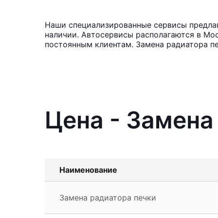
Наши специализированные сервисы предлага
наличии. Автосервисы располагаются в Мос
постоянным клиентам. Замена радиатора пе
Цена - Замена
Наименование
Замена радиатора печки