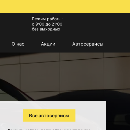
Режим работы:
с 9:00 до 21:00
без выходных
О нас
Акции
Автосервисы
Все автосервисы