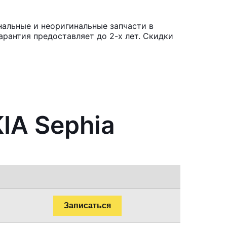
нальные и неоригинальные запчасти в
рантия предоставляет до 2-х лет. Скидки
IA Sephia
Записаться