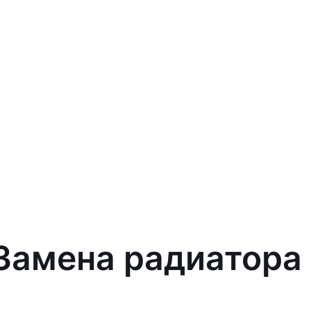
 Замена радиатора 