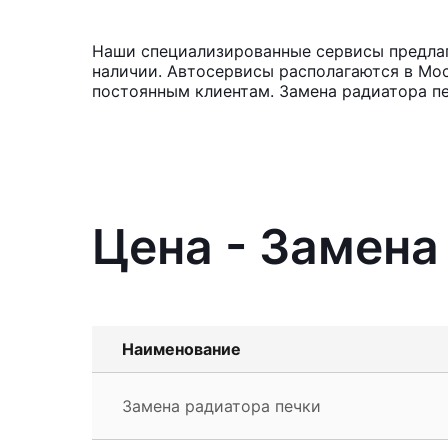
Наши специализированные сервисы предлага
наличии. Автосервисы располагаются в Мос
постоянным клиентам. Замена радиатора пе
Цена - Замена
Наименование
Замена радиатора печки