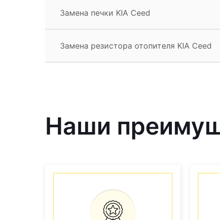
Замена печки KIA Ceed
Замена резистора отопителя KIA Ceed
Наши преиму