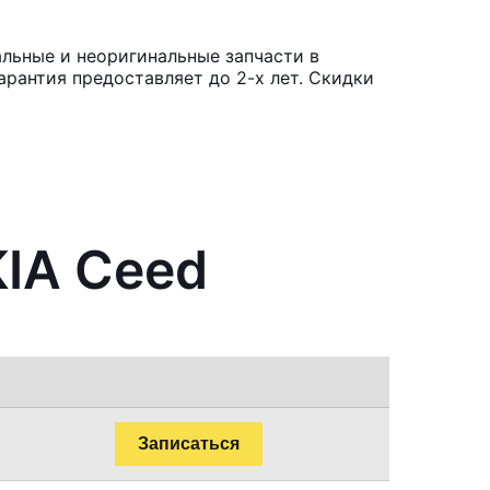
альные и неоригинальные запчасти в
рантия предоставляет до 2-х лет. Скидки
KIA Ceed
Записаться