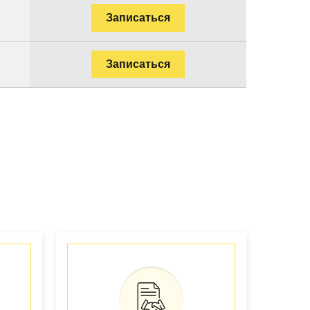
Записаться
Записаться