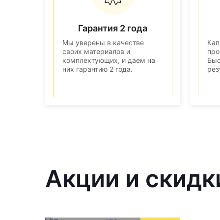
Гарантия 2 года
Мы уверены в качестве
Кап
своих материалов и
про
комплектующих, и даем на
Быс
них гарантию 2 года.
рез
Акции и скидк