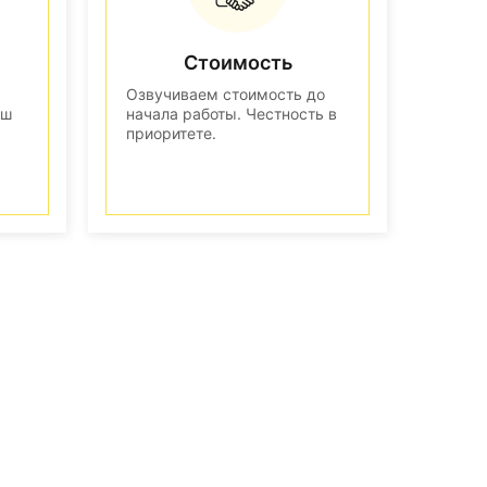
Стоимость
Озвучиваем стоимость до
аш
начала работы. Честность в
приоритете.