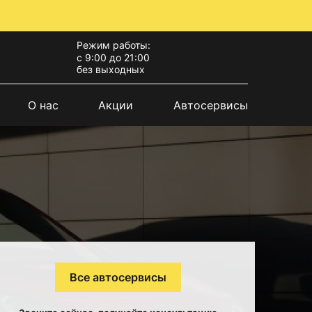
Режим работы:
с 9:00 до 21:00
без выходных
О нас
Акции
Автосервисы
Все автосервисы