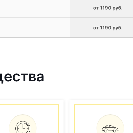
от 1190 руб.
от 1190 руб.
щества