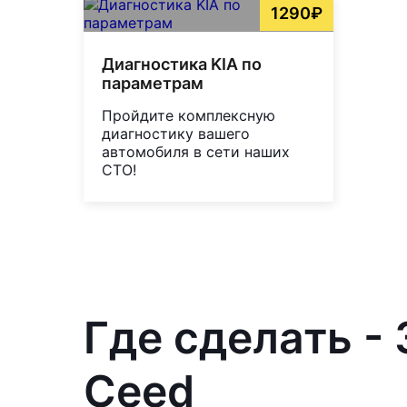
1290₽
Диагностика KIA по
параметрам
Пройдите комплексную
диагностику вашего
автомобиля в сети наших
СТО!
Где сделать -
Ceed