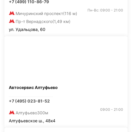
+7 (499) 110-86-79
Пн-Вс: 09:00 - 21:00
Мичуринский проспект
(116 м)
Пр-т Вернадского
(1,49 км)
ул. Удальцова, 60
Автосервис Алтуфьево
+7 (495) 023-81-52
09:00 - 21:00
Алтуфьево
300м
Алтуфьевское ш., 48к4