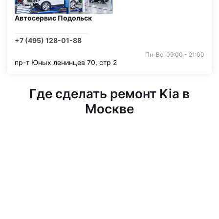
Автосервис Подольск
+7 (495) 128-01-88
Пн-Вс: 09:00 - 21:00
пр-т Юных ленинцев 70, стр 2
Где сделать ремонт Kia в
Москве