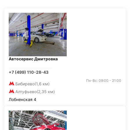
Автосервис Дмитровка
+7 (499) 110-28-43
Пн-Вс: 09:00 - 21:00
Бибирево
(1,6 км)
Алтуфьево
(2,35 км)
Лобненская 4