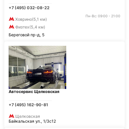
+7 (495) 032-08-22
Пн-Вс: 09:00 - 21:00
Ховрино
(5,1 км)
Физтех
(5,4 км)
Береговой пр-д, 5
Автосервис Щелковская
+7 (495) 162-90-81
Щелковская
Байкальская ул., 1/3с12