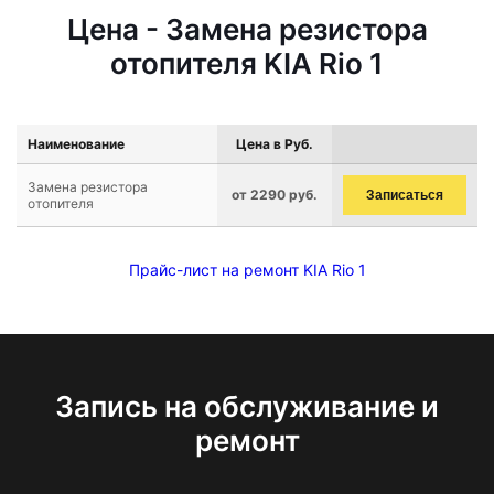
Цена - Замена резистора
отопителя KIA Rio 1
Наименование
Цена в Руб.
Замена резистора
от 2290 руб.
Записаться
отопителя
Прайс-лист на ремонт KIA Rio 1
Запись на обслуживание и
ремонт