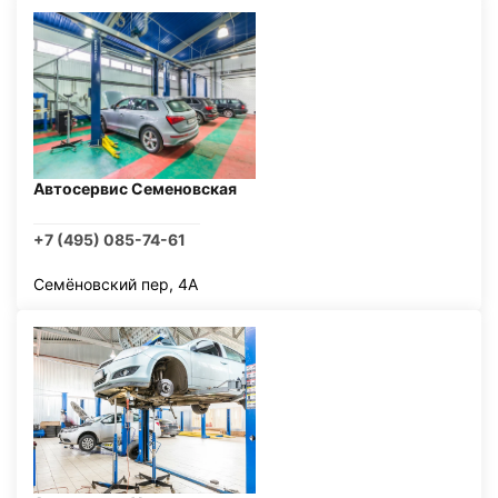
Автосервис Семеновская
+7 (495) 085-74-61
Семёновский пер, 4А