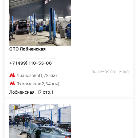
СТО Лобненская
+7 (499) 110-53-06
Пн-Вс: 09:00 - 21:00
Лианозово
(1,72 км)
Яхромская
(2,34 км)
Лобненская, 17 стр.1