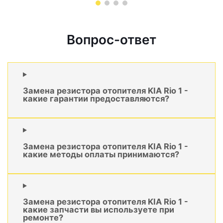
Вопрос-ответ
Замена резистора отопителя KIA Rio 1 -
какие гарантии предоставляются?
Замена резистора отопителя KIA Rio 1 -
какие методы оплаты принимаются?
Замена резистора отопителя KIA Rio 1 -
какие запчасти вы используете при
ремонте?