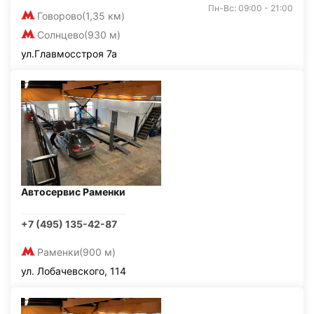
Пн-Вс: 09:00 - 21:00
Говорово
(1,35 км)
Солнцево
(930 м)
ул.Главмосстроя 7а
Автосервис Раменки
+7 (495) 135-42-87
Раменки
(900 м)
ул. Лобачевского, 114