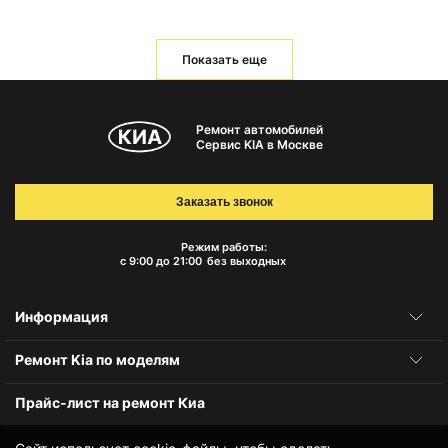
Показать еще
Ремонт автомобилей
Сервис KIA в Москве
Заказать звонок
Режим работы:
с 9:00 до 21:00
без выходных
Информация
Ремонт Kia по моделям
Прайс-лист на ремонт Киа