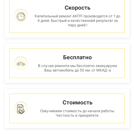
Скорость
Капитальный ремонт АКПП производится от 1 до
4 дней. Быстрый и качественнвй результат за
пару дней !
Бесплатно
В случае ремонта мы бесплатно эвакуируем
Ваш автомобиль до 50 км. от МКАД-а
Стоимость
Озвучиваем стоимость до начала работы.
Честность в приоритете.