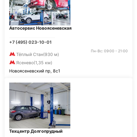
Автосервис Новоясеневская
+7 (495) 023-10-01
Пн-Вс: 09:00 - 21:00
Тёплый Стан
(930 м)
Ясенево
(1,35 км)
Новоясеневский пр, 8с1
Техцентр Долгопрудный