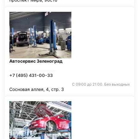
Автосервис Зеленоград
+7 (495) 431-00-33
С 09:00 до 21:00. Без выходных
Сосновая аллея, 4, стр. 3