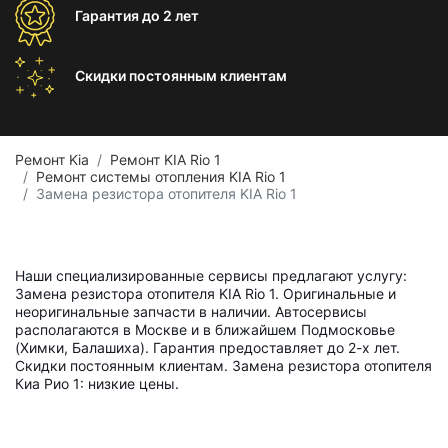
Гарантия
до 2 лет
Скидки постоянным
клиентам
Ремонт Kia
Ремонт KIA Rio 1
Ремонт системы отопления KIA Rio 1
Замена резистора отопителя KIA Rio 1
Наши специализированные сервисы предлагают услугу:
Замена резистора отопителя KIA Rio 1. Оригинальные и
неоригинальные запчасти в наличии. Автосервисы
располагаются в Москве и в ближайшем Подмосковье
(Химки, Балашиха). Гарантия предоставляет до 2-х лет.
Скидки постоянным клиентам. Замена резистора отопителя
Киа Рио 1: низкие цены.