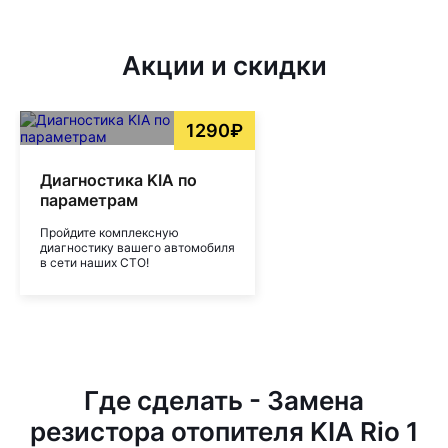
Акции и скидки
1290₽
Диагностика KIA по
параметрам
Пройдите комплексную
диагностику вашего автомобиля
в сети наших СТО!
Где сделать - Замена
резистора отопителя KIA Rio 1