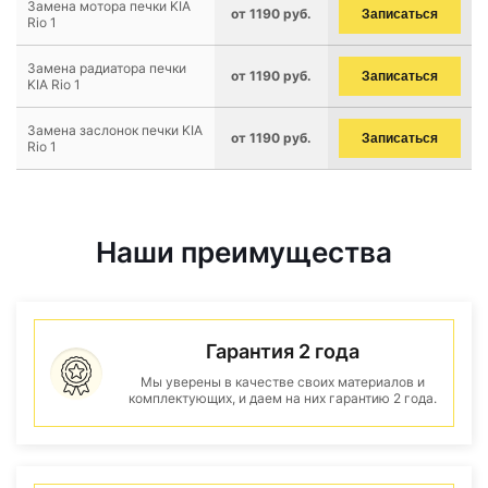
Замена мотора печки KIA
от 1190 руб.
Записаться
Rio 1
Замена радиатора печки
от 1190 руб.
Записаться
KIA Rio 1
Замена заслонок печки KIA
от 1190 руб.
Записаться
Rio 1
Наши преимущества
Гарантия 2 года
Мы уверены в качестве своих материалов и
комплектующих, и даем на них гарантию 2 года.