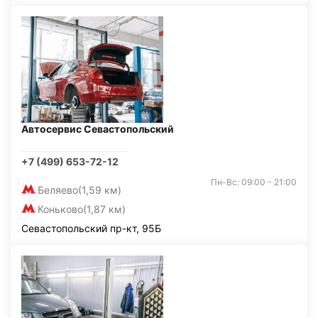
Автосервис Севастопольский
+7 (499) 653-72-12
Пн-Вс: 09:00 - 21:00
Беляево
(1,59 км)
Коньково
(1,87 км)
Севастопольский пр-кт, 95Б