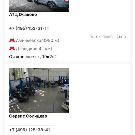
АТЦ Очаково
+7 (495) 152-31-11
Пн-Вс: 09:00 - 21:00
Аминьевская
(980 м)
Давыдково
(2 км)
Очаковское ш., 10к2с2
Сервис Солнцево
+7 (495) 125-38-41