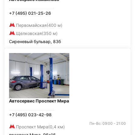
+7 (495) 021-25-26
Первомайская
(400 м)
Щелковская
(350 м)
Сиреневый бульвар, 83б
Автосервис Проспект Мира
+7 (495) 023-42-98
Пн-Вс: 09:00 - 21:00
Проспект Мира
(0,4 км)
проспект Мира, 96с16