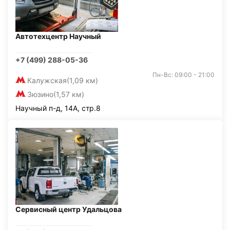
Автотехцентр Научный
+7 (499) 288-05-36
Пн-Вс: 09:00 - 21:00
Калужская
(1,09 км)
Зюзино
(1,57 км)
Научный п-д, 14А, стр.8
Сервисный центр Удальцова