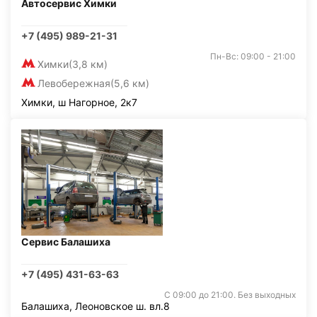
Автосервис Химки
+7 (495) 989-21-31
Пн-Вс: 09:00 - 21:00
Химки
(3,8 км)
Левобережная
(5,6 км)
Химки, ш Нагорное, 2к7
Сервис Балашиха
+7 (495) 431-63-63
С 09:00 до 21:00. Без выходных
Балашиха, Леоновское ш. вл.8