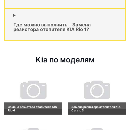
Где можно выполнить - Замена
резистора отопителя KIA Rio 1?
Kia по моделям
Замена резистора отопителя KIA
Замена резистора отопителя KIA
Rio 4
Cerato 3