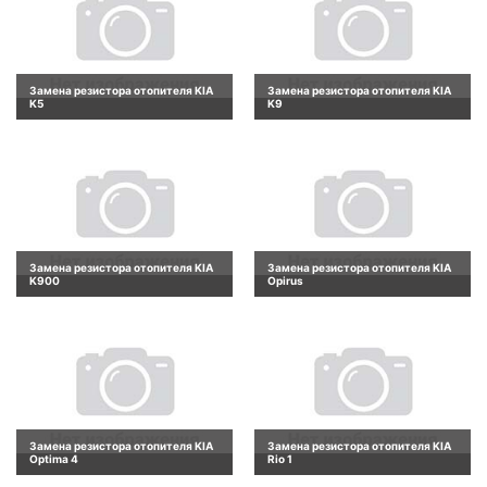
Замена резистора отопителя KIA
Замена резистора отопителя KIA
K5
K9
Замена резистора отопителя KIA
Замена резистора отопителя KIA
K900
Opirus
Замена резистора отопителя KIA
Замена резистора отопителя KIA
Optima 4
Rio 1