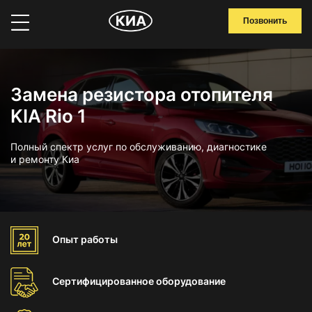
Позвонить
Замена резистора отопителя
KIA Rio 1
Полный спектр услуг по обслуживанию, диагностике
и ремонту Киа
Опыт
работы
Сертифицированное
оборудование