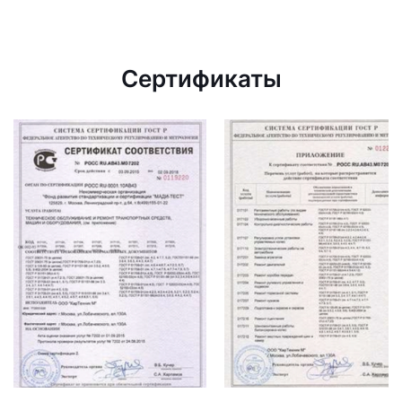
Сертификаты