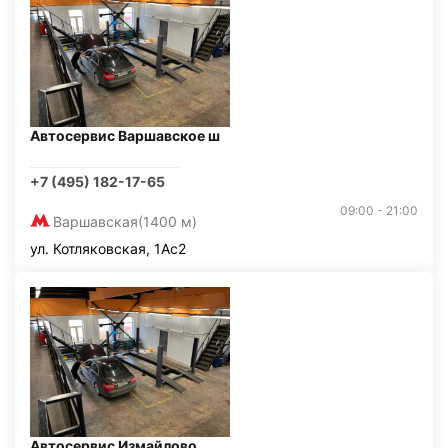
Автосервис Варшавское ш
+7 (495) 182-17-65
09:00 - 21:00
Варшавская
(1400 м)
ул. Котляковская, 1Ас2
Автосервис Измайлово