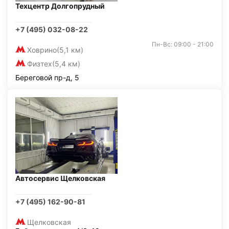
Техцентр Долгопрудный
+7 (495) 032-08-22
Пн-Вс: 09:00 - 21:00
Ховрино
(5,1 км)
Физтех
(5,4 км)
Береговой пр-д, 5
Автосервис Щелковская
+7 (495) 162-90-81
Щелковская