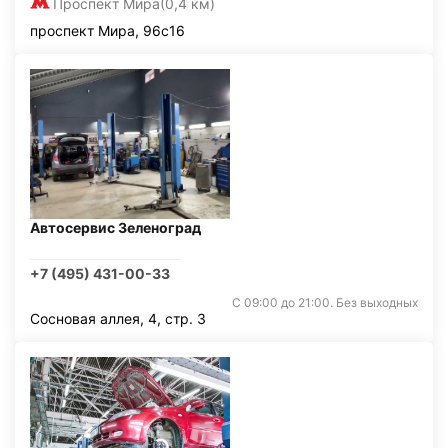
Проспект Мира
(0,4 км)
проспект Мира, 96с16
Автосервис Зеленоград
+7 (495) 431-00-33
С 09:00 до 21:00. Без выходных
Сосновая аллея, 4, стр. 3