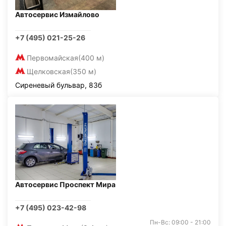
Автосервис Измайлово
+7 (495) 021-25-26
Первомайская
(400 м)
Щелковская
(350 м)
Сиреневый бульвар, 83б
Автосервис Проспект Мира
+7 (495) 023-42-98
Пн-Вс: 09:00 - 21:00