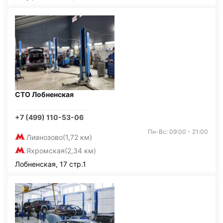
СТО Лобненская
+7 (499) 110-53-06
Пн-Вс: 09:00 - 21:00
Лианозово
(1,72 км)
Яхромская
(2,34 км)
Лобненская, 17 стр.1