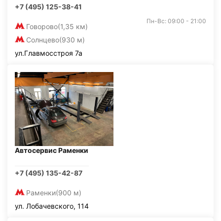
+7 (495) 125-38-41
Пн-Вс: 09:00 - 21:00
Говорово
(1,35 км)
Солнцево
(930 м)
ул.Главмосстроя 7а
Автосервис Раменки
+7 (495) 135-42-87
Раменки
(900 м)
ул. Лобачевского, 114