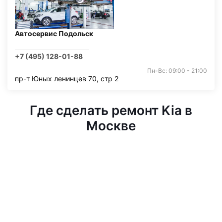
Автосервис Подольск
+7 (495) 128-01-88
Пн-Вс: 09:00 - 21:00
пр-т Юных ленинцев 70, стр 2
Где сделать ремонт Kia в
Москве