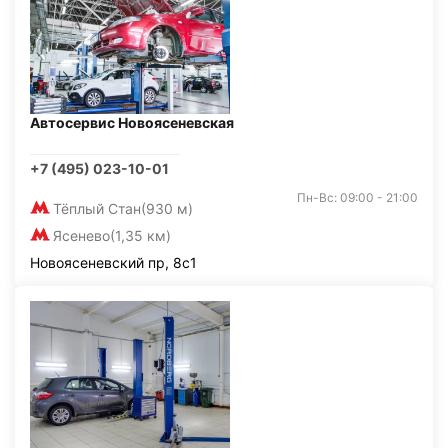
Автосервис Новоясеневская
+7 (495) 023-10-01
Пн-Вс: 09:00 - 21:00
Тёплый Стан
(930 м)
Ясенево
(1,35 км)
Новоясеневский пр, 8с1