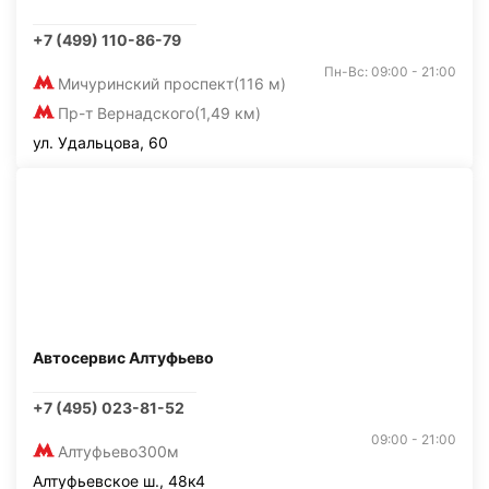
+7 (499) 110-86-79
Пн-Вс: 09:00 - 21:00
Мичуринский проспект
(116 м)
Пр-т Вернадского
(1,49 км)
ул. Удальцова, 60
Автосервис Алтуфьево
+7 (495) 023-81-52
09:00 - 21:00
Алтуфьево
300м
Алтуфьевское ш., 48к4