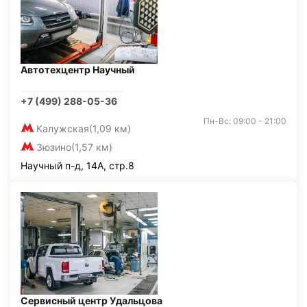
Автотехцентр Научный
+7 (499) 288-05-36
Пн-Вс: 09:00 - 21:00
Калужская
(1,09 км)
Зюзино
(1,57 км)
Научный п-д, 14А, стр.8
Сервисный центр Удальцова