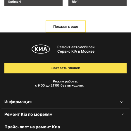
Optima 4
Rio 1
Показать еще
Ремонт автомобилей
Сервис KIA в Москве
Заказать звонок
Режим работы:
с 9:00 до 21:00
без выходных
Информация
Ремонт Kia по моделям
Прайс-лист на ремонт Киа