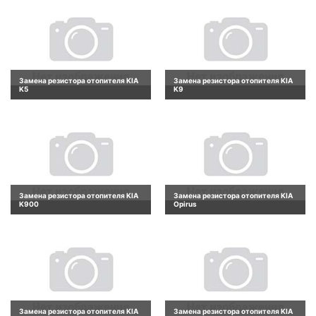
Замена резистора отопителя KIA
Замена резистора отопителя KIA
K5
K9
Замена резистора отопителя KIA
Замена резистора отопителя KIA
K900
Opirus
Замена резистора отопителя KIA
Замена резистора отопителя KIA