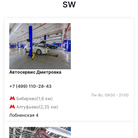
SW
Автосервис Дмитровка
+7 (499) 110-28-43
Пн-Вс: 09:00 - 21:00
Бибирево
(1,6 км)
Алтуфьево
(2,35 км)
Лобненская 4