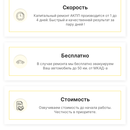
Скорость
Капитальный ремонт АКПП производится от 1 до
4 дней. Быстрый и качественнвй результат за
пару дней !
Бесплатно
В случае ремонта мы бесплатно эвакуируем
Ваш автомобиль до 50 км. от МКАД-а
Стоимость
Озвучиваем стоимость до начала работы.
Честность в приоритете.