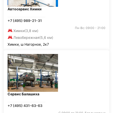
Автосервис Химки
+7 (495) 989-21-31
Пн-Вс: 09:00 - 21:00
Химки
(3,8 км)
Левобережная
(5,6 км)
Химки, ш Нагорное, 2к7
Сервис Балашиха
+7 (495) 431-63-63
С 09:00 до 21:00. Без выходных