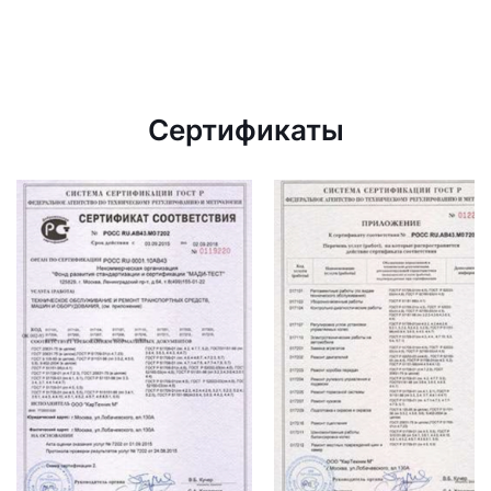
Сертификаты