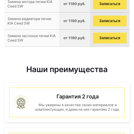
Замена мотора печки KIA
от 1190 руб.
Записаться
Ceed SW
Замена радиатора печки
от 1190 руб.
Записаться
KIA Ceed SW
Замена заслонок печки KIA
от 1190 руб.
Записаться
Ceed SW
Наши преимущества
Гарантия 2 года
Мы уверены в качестве своих материалов и
комплектующих, и даем на них гарантию 2 года.