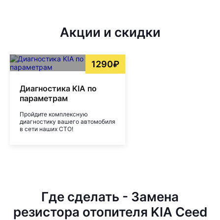
Акции и скидки
1290₽
Диагностика KIA по
параметрам
Пройдите комплексную
диагностику вашего автомобиля
в сети наших СТО!
Где сделать - Замена
резистора отопителя KIA Ceed