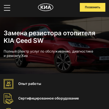
Позвонить
Замена резистора отопителя
KIA Ceed SW
Полный спектр услуг по обслуживанию, диагностике
и ремонту Киа
Опыт
работы
Сертифицированное
оборудование