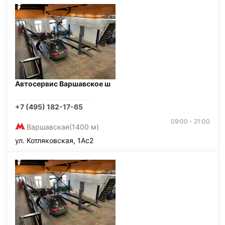
Автосервис Варшавское ш
+7 (495) 182-17-65
09:00 - 21:00
Варшавская
(1400 м)
ул. Котляковская, 1Ас2