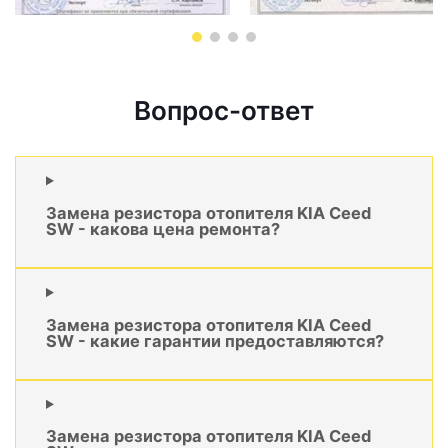
Вопрос-ответ
Замена резистора отопителя KIA Ceed
SW - какова цена ремонта?
Замена резистора отопителя KIA Ceed
SW - какие гарантии предоставляются?
Замена резистора отопителя KIA Ceed