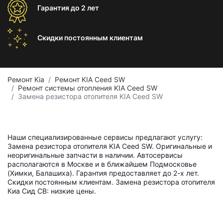
Гарантия
до 2 лет
Скидки постоянным
клиентам
Ремонт Kia
Ремонт KIA Ceed SW
Ремонт системы отопления KIA Ceed SW
Замена резистора отопителя KIA Ceed SW
Наши специализированные сервисы предлагают услугу:
Замена резистора отопителя KIA Ceed SW. Оригинальные и
неоригинальные запчасти в наличии. Автосервисы
располагаются в Москве и в ближайшем Подмосковье
(Химки, Балашиха). Гарантия предоставляет до 2-х лет.
Скидки постоянным клиентам. Замена резистора отопителя
Киа Сид СВ: низкие цены.