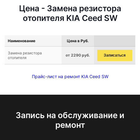
Цена - Замена резистора
отопителя KIA Ceed SW
Наименование
Цена в Руб.
Замена резистора
от 2290 руб.
Записаться
отопителя
Прайс-лист на ремонт KIA Ceed SW
Запись на обслуживание и
ремонт