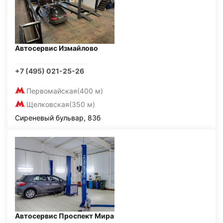
Автосервис Измайлово
+7 (495) 021-25-26
Первомайская
(400 м)
Щелковская
(350 м)
Сиреневый бульвар, 83б
Автосервис Проспект Мира