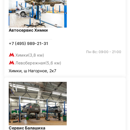
Автосервис Химки
+7 (495) 989-21-31
Пн-Вс: 09:00 - 21:00
Химки
(3,8 км)
Левобережная
(5,6 км)
Химки, ш Нагорное, 2к7
Сервис Балашиха