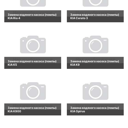
Замена водяного насоса (помпы)
Замена водяного насоса (помпы)
KIA Rio 4
KIA Cerato 3
Замена водяного насоса (помпы)
Замена водяного насоса (помпы)
KIA K5
KIA K9
Замена водяного насоса (помпы)
Замена водяного насоса (помпы)
KIA K900
KIA Opirus