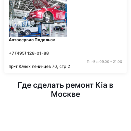
Автосервис Подольск
+7 (495) 128-01-88
Пн-Вс: 09:00 - 21:00
пр-т Юных ленинцев 70, стр 2
Где сделать ремонт Kia в
Москве