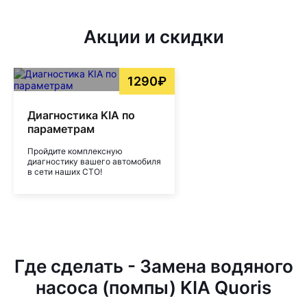
Акции и скидки
1290₽
Диагностика KIA по
параметрам
Пройдите комплексную
диагностику вашего автомобиля
в сети наших СТО!
Где сделать - Замена водяного
насоса (помпы) KIA Quoris