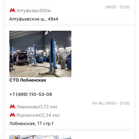
09:00 - 21:00
Алтуфьево
300м
Алтуфьевское ш., 48к4
СТО Лобненская
+7 (499) 110-53-06
Пн-Вс: 09:00 - 21:00
Лианозово
(1,72 км)
Яхромская
(2,34 км)
Лобненская, 17 стр.1