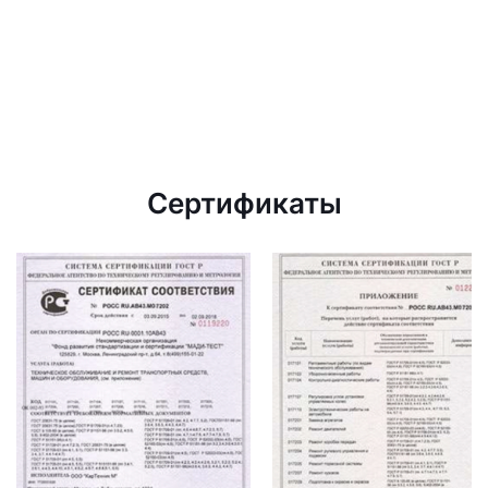
Сертификаты