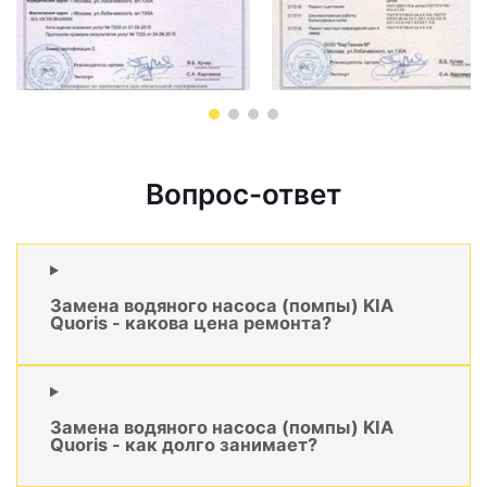
Вопрос-ответ
Замена водяного насоса (помпы) KIA
Quoris - какова цена ремонта?
Замена водяного насоса (помпы) KIA
Quoris - как долго занимает?