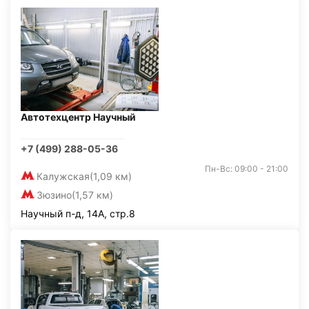
Автотехцентр Научный
+7 (499) 288-05-36
Пн-Вс: 09:00 - 21:00
Калужская
(1,09 км)
Зюзино
(1,57 км)
Научный п-д, 14А, стр.8