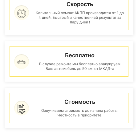
Скорость
Капитальный ремонт АКПП производится от 1 до
4 дней. Быстрый и качественнвй результат за
пару дней !
Бесплатно
В случае ремонта мы бесплатно эвакуируем
Ваш автомобиль до 50 км. от МКАД-а
Стоимость
Озвучиваем стоимость до начала работы.
Честность в приоритете.