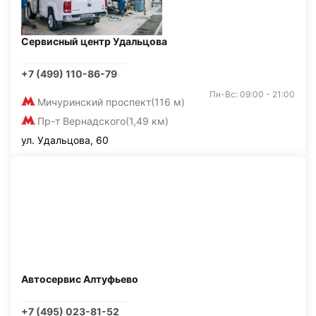
Сервисный центр Удальцова
+7 (499) 110-86-79
Пн-Вс: 09:00 - 21:00
Мичуринский проспект
(116 м)
Пр-т Вернадского
(1,49 км)
ул. Удальцова, 60
Автосервис Алтуфьево
+7 (495) 023-81-52