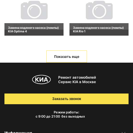
Замена водяного насоса (помпы)
Замена водяного насоса (помпы)
KIA Optima 4
KIA Rio 1
Показать еще
Ремонт автомобилей
Сервис KIA в Москве
Заказать звонок
Режим работы:
с 9:00 до 21:00
без выходных
Информация