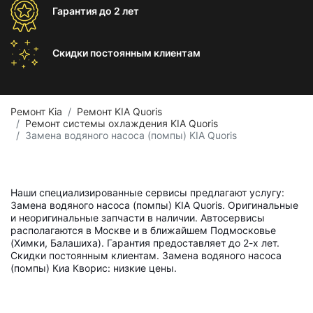
Гарантия
до 2 лет
Скидки постоянным
клиентам
Ремонт Kia
Ремонт KIA Quoris
Ремонт системы охлаждения KIA Quoris
Замена водяного насоса (помпы) KIA Quoris
Наши специализированные сервисы предлагают услугу:
Замена водяного насоса (помпы) KIA Quoris. Оригинальные
и неоригинальные запчасти в наличии. Автосервисы
располагаются в Москве и в ближайшем Подмосковье
(Химки, Балашиха). Гарантия предоставляет до 2-х лет.
Скидки постоянным клиентам. Замена водяного насоса
(помпы) Киа Кворис: низкие цены.