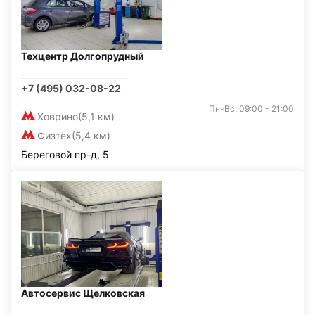
Техцентр Долгопрудный
+7 (495) 032-08-22
Пн-Вс: 09:00 - 21:00
Ховрино
(5,1 км)
Физтех
(5,4 км)
Береговой пр-д, 5
Автосервис Щелковская