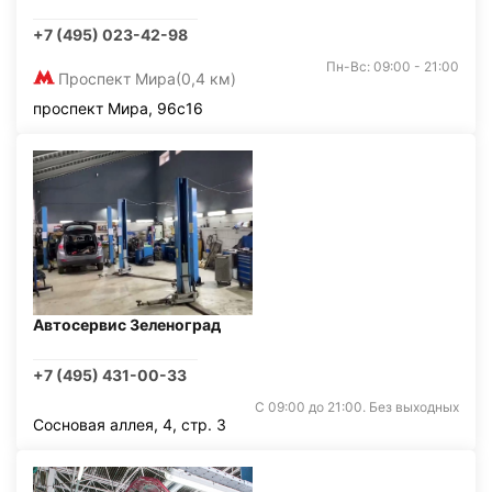
+7 (495) 023-42-98
Пн-Вс: 09:00 - 21:00
Проспект Мира
(0,4 км)
проспект Мира, 96с16
Автосервис Зеленоград
+7 (495) 431-00-33
С 09:00 до 21:00. Без выходных
Сосновая аллея, 4, стр. 3