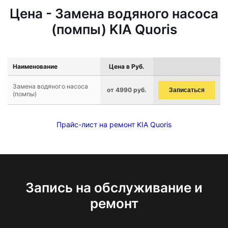
Цена - Замена водяного насоса
(помпы) KIA Quoris
Наименование
Цена в Руб.
Замена водяного насоса
от 4990 руб.
Записаться
(помпы)
Прайс-лист на ремонт KIA Quoris
Запись на обслуживание и
ремонт