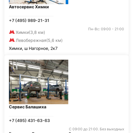
Автосервис Химки
+7 (495) 989-21-31
Пн-Вс: 09:00 - 21:00
Химки
(3,8 км)
Левобережная
(5,6 км)
Химки, ш Нагорное, 2к7
Сервис Балашиха
+7 (495) 431-63-63
С 09:00 до 21:00. Без выходных