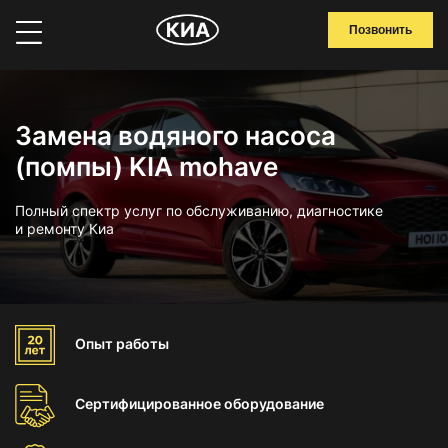
Позвонить
Замена водяного насоса
(помпы) KIA mohave
Полный спектр услуг по обслуживанию, диагностике
и ремонту Киа
Опыт
работы
Сертифицированное
оборудование