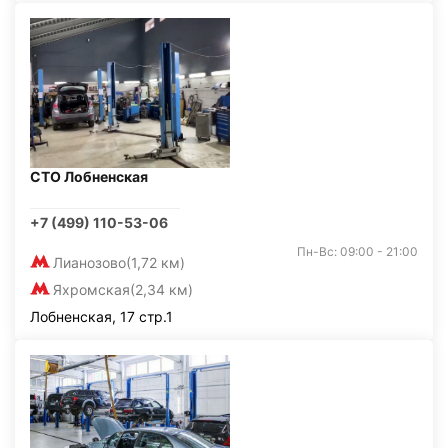
СТО Лобненская
+7 (499) 110-53-06
Пн-Вс: 09:00 - 21:00
Лианозово
(1,72 км)
Яхромская
(2,34 км)
Лобненская, 17 стр.1