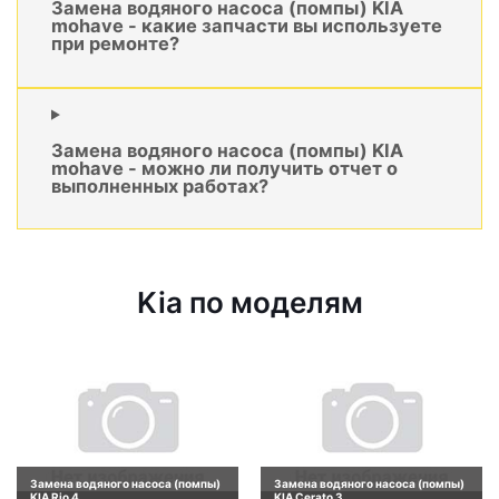
Замена водяного насоса (помпы) KIA
mohave - какие запчасти вы используете
при ремонте?
Замена водяного насоса (помпы) KIA
mohave - можно ли получить отчет о
выполненных работах?
Kia по моделям
Замена водяного насоса (помпы)
Замена водяного насоса (помпы)
KIA Rio 4
KIA Cerato 3