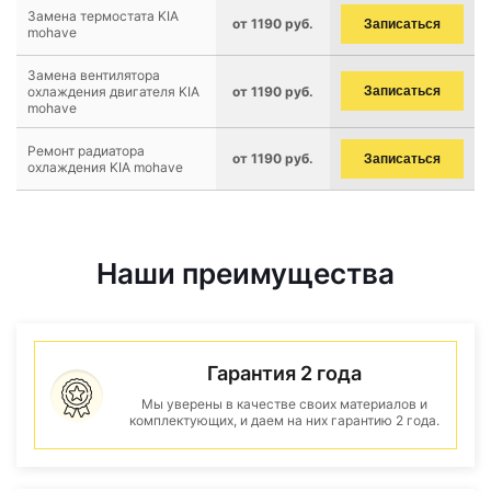
Замена термостата KIA
от 1190 руб.
Записаться
mohave
Замена вентилятора
охлаждения двигателя KIA
от 1190 руб.
Записаться
mohave
Ремонт радиатора
от 1190 руб.
Записаться
охлаждения KIA mohave
Наши преимущества
Гарантия 2 года
Мы уверены в качестве своих материалов и
комплектующих, и даем на них гарантию 2 года.