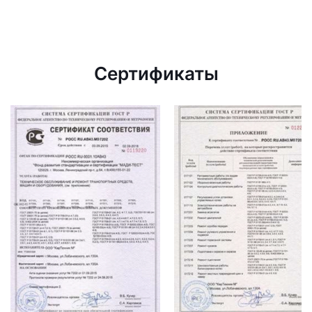
Сертификаты