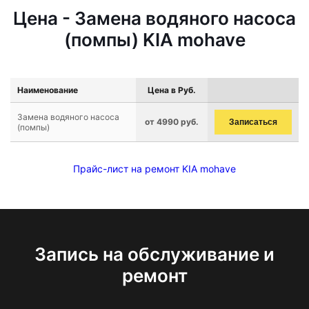
Цена - Замена водяного насоса
(помпы) KIA mohave
Наименование
Цена в Руб.
Замена водяного насоса
от 4990 руб.
Записаться
(помпы)
Прайс-лист на ремонт KIA mohave
Запись на обслуживание и
ремонт