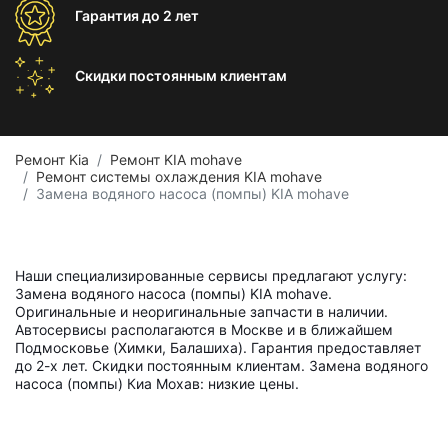
Гарантия
до 2 лет
Скидки постоянным
клиентам
Ремонт Kia
Ремонт KIA mohave
Ремонт системы охлаждения KIA mohave
Замена водяного насоса (помпы) KIA mohave
Наши специализированные сервисы предлагают услугу:
Замена водяного насоса (помпы) KIA mohave.
Оригинальные и неоригинальные запчасти в наличии.
Автосервисы располагаются в Москве и в ближайшем
Подмосковье (Химки, Балашиха). Гарантия предоставляет
до 2-х лет. Скидки постоянным клиентам. Замена водяного
насоса (помпы) Киа Мохав: низкие цены.