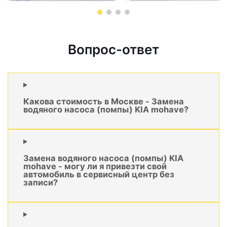
Вопрос-ответ
Какова стоимость в Москве - Замена
водяного насоса (помпы) KIA mohave?
Замена водяного насоса (помпы) KIA
mohave - могу ли я привезти свой
автомобиль в сервисный центр без
записи?