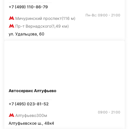
+7 (499) 110-86-79
Пн-Вс: 09:00 - 21:00
Мичуринский проспект
(116 м)
Пр-т Вернадского
(1,49 км)
ул. Удальцова, 60
Автосервис Алтуфьево
+7 (495) 023-81-52
09:00 - 21:00
Алтуфьево
300м
Алтуфьевское ш., 48к4