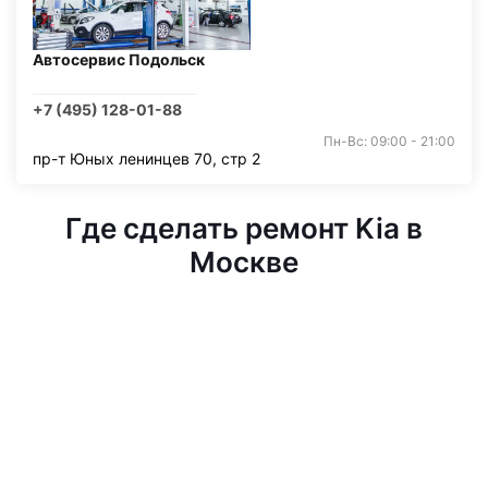
Автосервис Подольск
+7 (495) 128-01-88
Пн-Вс: 09:00 - 21:00
пр-т Юных ленинцев 70, стр 2
Где сделать ремонт Kia в
Москве