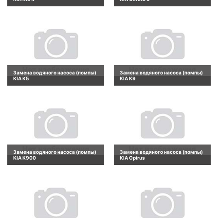
Замена водяного насоса (помпы)
Замена водяного насоса (помпы)
KIA K5
KIA K9
Замена водяного насоса (помпы)
Замена водяного насоса (помпы)
KIA K900
KIA Opirus