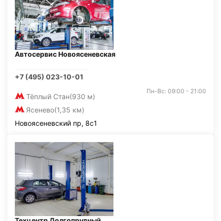
Автосервис Новоясеневская
+7 (495) 023-10-01
Пн-Вс: 09:00 - 21:00
Тёплый Стан
(930 м)
Ясенево
(1,35 км)
Новоясеневский пр, 8с1
Техцентр Долгопрудный