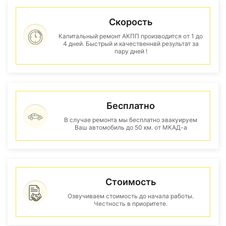
Скорость
Капитальный ремонт АКПП производится от 1 до
4 дней. Быстрый и качественнвй результат за
пару дней !
Бесплатно
В случае ремонта мы бесплатно эвакуируем
Ваш автомобиль до 50 км. от МКАД-а
Стоимость
Озвучиваем стоимость до начала работы.
Честность в приоритете.