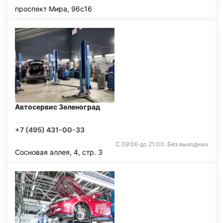
проспект Мира, 96с16
Автосервис Зеленоград
+7 (495) 431-00-33
С 09:00 до 21:00. Без выходных
Сосновая аллея, 4, стр. 3