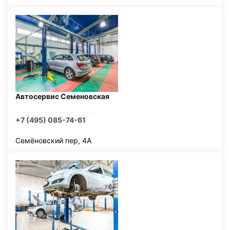
Автосервис Семеновская
+7 (495) 085-74-61
Семёновский пер, 4А