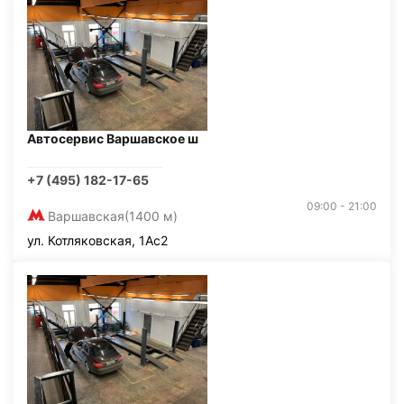
Автосервис Варшавское ш
+7 (495) 182-17-65
09:00 - 21:00
Варшавская
(1400 м)
ул. Котляковская, 1Ас2