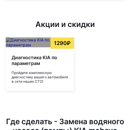
Акции и скидки
1290₽
Диагностика KIA по
параметрам
Пройдите комплексную
диагностику вашего автомобиля
в сети наших СТО!
Где сделать - Замена водяного