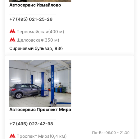
Автосервис Измайлово
+7 (495) 021-25-26
Первомайская
(400 м)
Щелковская
(350 м)
Сиреневый бульвар, 83б
Автосервис Проспект Мира
+7 (495) 023-42-98
Пн-Вс: 09:00 - 21:00
Проспект Мира
(0,4 км)