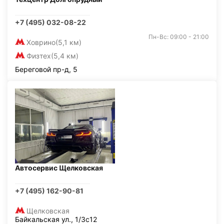
+7 (495) 032-08-22
Пн-Вс: 09:00 - 21:00
Ховрино
(5,1 км)
Физтех
(5,4 км)
Береговой пр-д, 5
Автосервис Щелковская
+7 (495) 162-90-81
Щелковская
Байкальская ул., 1/3с12