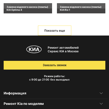
Замена водяного насоса (помпы)
Замена водяного насоса (помпы)
KIA Optima 4
KIA Rio 1
Показать еще
Ремонт автомобилей
Сервис KIA в Москве
Заказать звонок
Режим работы:
с 9:00 до 21:00
без выходных
Информация
Ремонт Kia по моделям