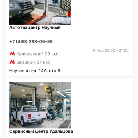
Автотехцентр Научный
+7 (499) 288-05-36
Пн-Вс: 09:00 - 21:00
Калужская
(1,09 км)
Зюзино
(1,57 км)
Научный п-д, 14А, стр.8
Сервисный центр Удальцова