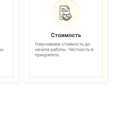
Стоимость
Озвучиваем стоимость до
аш
начала работы. Честность в
приоритете.