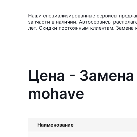
Наши специализированные сервисы предлаг
запчасти в наличии. Автосервисы располаг
лет. Скидки постоянным клиентам. Замена 
Цена - Замена
mohave
Наименование