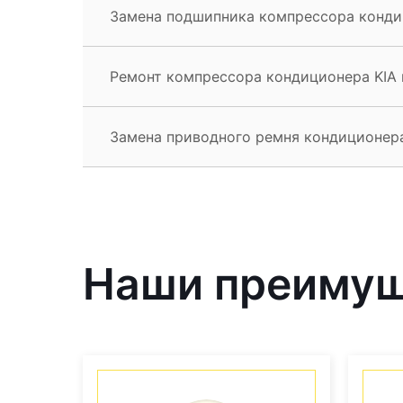
Замена подшипника компрессора конди
Ремонт компрессора кондиционера KIA
Замена приводного ремня кондиционер
Наши преиму