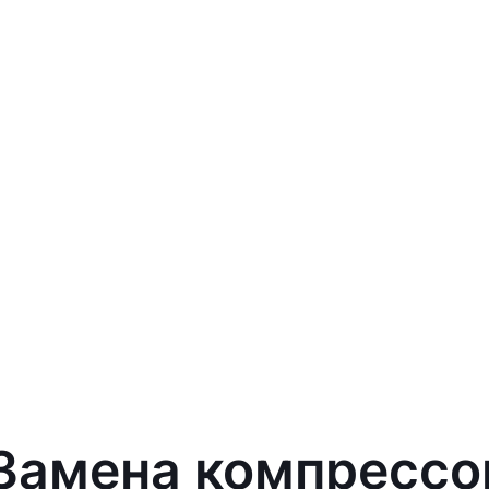
 Замена компрессо