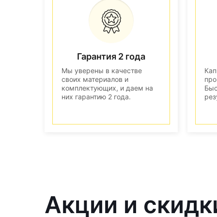
Гарантия 2 года
Мы уверены в качестве
Кап
своих материалов и
про
комплектующих, и даем на
Быс
них гарантию 2 года.
рез
Акции и скидк