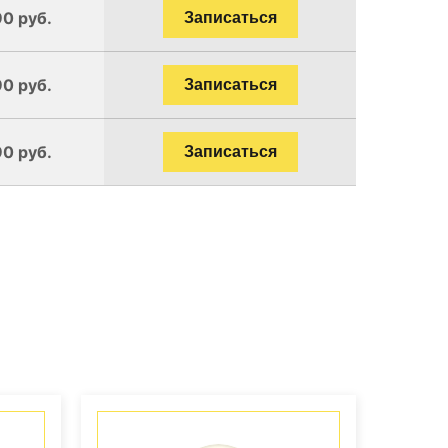
90 руб.
Записаться
90 руб.
Записаться
90 руб.
Записаться