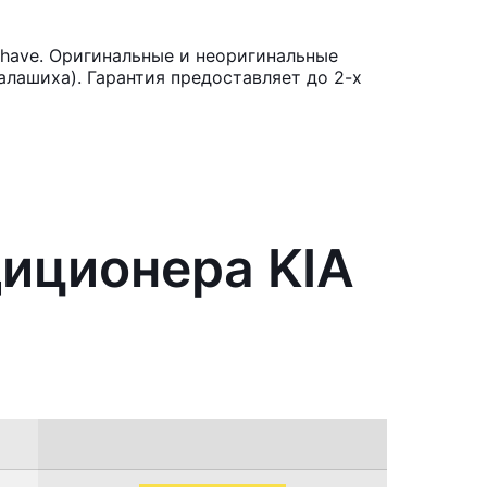
have. Оригинальные и неоригинальные
лашиха). Гарантия предоставляет до 2-х
диционера KIA