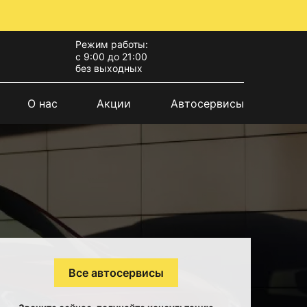
Режим работы:
с 9:00 до 21:00
без выходных
О нас
Акции
Автосервисы
Все автосервисы