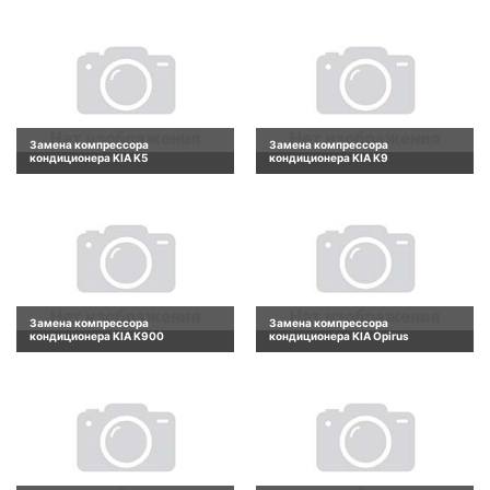
Замена компрессора
Замена компрессора
кондиционера KIA K5
кондиционера KIA K9
Замена компрессора
Замена компрессора
кондиционера KIA K900
кондиционера KIA Opirus