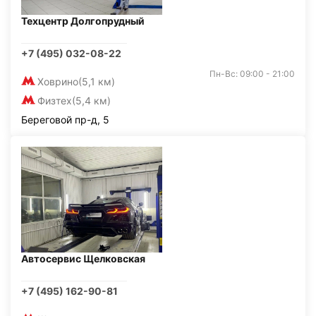
Техцентр Долгопрудный
+7 (495) 032-08-22
Пн-Вс: 09:00 - 21:00
Ховрино
(5,1 км)
Физтех
(5,4 км)
Береговой пр-д, 5
Автосервис Щелковская
+7 (495) 162-90-81