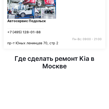
Автосервис Подольск
+7 (495) 128-01-88
Пн-Вс: 09:00 - 21:00
пр-т Юных ленинцев 70, стр 2
Где сделать ремонт Kia в
Москве