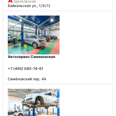
Щелковская
Байкальская ул., 1/3с12
Автосервис Семеновская
+7 (495) 085-74-61
Семёновский пер, 4А