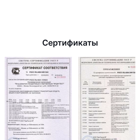
Сертификаты