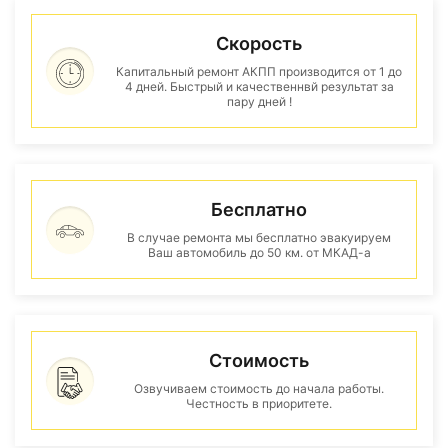
Скорость
Капитальный ремонт АКПП производится от 1 до
4 дней. Быстрый и качественнвй результат за
пару дней !
Бесплатно
В случае ремонта мы бесплатно эвакуируем
Ваш автомобиль до 50 км. от МКАД-а
Стоимость
Озвучиваем стоимость до начала работы.
Честность в приоритете.