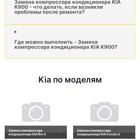
Замена компрессора кондиционера KIA
K900 - что делать, если возникли
проблемы после ремонта?
Где можно выполнить - Замена
компрессора кондиционера KIA K900?
Kia по моделям
Замена компрессора
Замена компрессора
кондиционера KIA Rio 4
кондиционера KIA Cerato 3