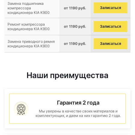
Замена подшипника
компрессора
от 1190 руб.
Записаться
кондиционера KIA K900
Ремонт компрессора
от 1190 руб.
Записаться
кондиционера KIA K900
Замена приводного ремня
от 1190 руб.
Записаться
кондиционера KIA K900
Наши преимущества
Гарантия 2 года
Мы уверены в качестве своих материалов и
комплектующих, и даем на них гарантию 2 года.