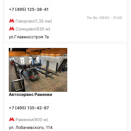
+7 (495) 125-38-41
Пн-Вс: 09:00 - 21:00
Говорово
(1,35 км)
Солнцево
(930 м)
ул.Главмосстроя 7а
Автосервис Раменки
+7 (495) 135-42-87
Раменки
(900 м)
ул. Лобачевского, 114