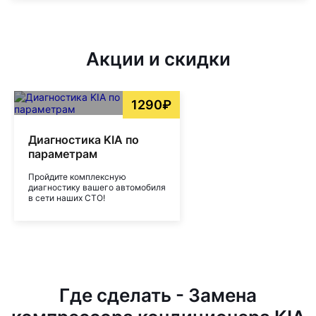
Акции и скидки
1290₽
Диагностика KIA по
параметрам
Пройдите комплексную
диагностику вашего автомобиля
в сети наших СТО!
Где сделать - Замена