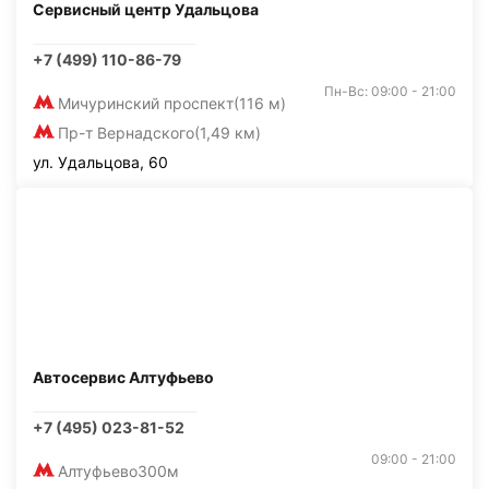
Сервисный центр Удальцова
+7 (499) 110-86-79
Пн-Вс: 09:00 - 21:00
Мичуринский проспект
(116 м)
Пр-т Вернадского
(1,49 км)
ул. Удальцова, 60
Автосервис Алтуфьево
+7 (495) 023-81-52
09:00 - 21:00
Алтуфьево
300м