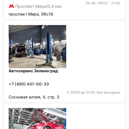
Пн-Вс: 09:00 - 21:00
Проспект Мира
(0,4 км)
проспект Мира, 96с16
Автосервис Зеленоград
+7 (495) 431-00-33
С 09:00 до 21:00. Без выходных
Сосновая аллея, 4, стр. 3