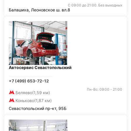
С 09:00 до 21:00. Без выходных
Балашиха, Леоновское ш. вл.8
Автосервис Севастопольский
+7 (499) 653-72-12
Пн-Вс: 09:00 - 21:00
Беляево
(1,59 км)
Коньково
(1,87 км)
Севастопольский пр-кт, 95Б