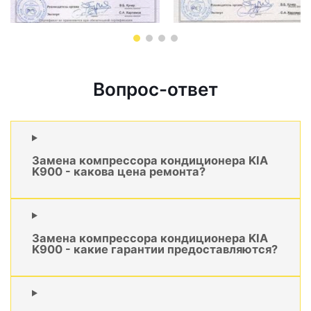
Вопрос-ответ
Замена компрессора кондиционера KIA
K900 - какова цена ремонта?
Замена компрессора кондиционера KIA
K900 - какие гарантии предоставляются?