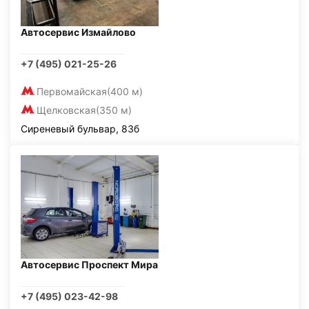
Автосервис Измайлово
+7 (495) 021-25-26
Первомайская
(400 м)
Щелковская
(350 м)
Сиреневый бульвар, 83б
Автосервис Проспект Мира
+7 (495) 023-42-98