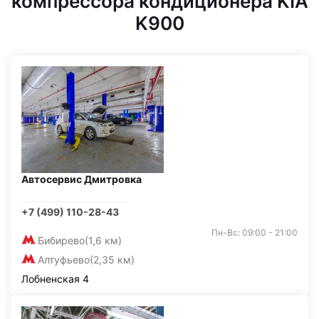
компрессора кондиционера KIA
K900
Автосервис Дмитровка
+7 (499) 110-28-43
Пн-Вс: 09:00 - 21:00
Бибирево
(1,6 км)
Алтуфьево
(2,35 км)
Лобненская 4