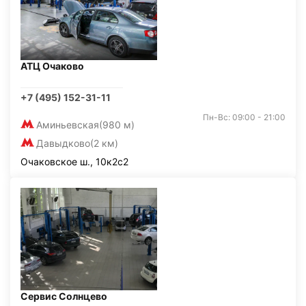
АТЦ Очаково
+7 (495) 152-31-11
Пн-Вс: 09:00 - 21:00
Аминьевская
(980 м)
Давыдково
(2 км)
Очаковское ш., 10к2с2
Сервис Солнцево