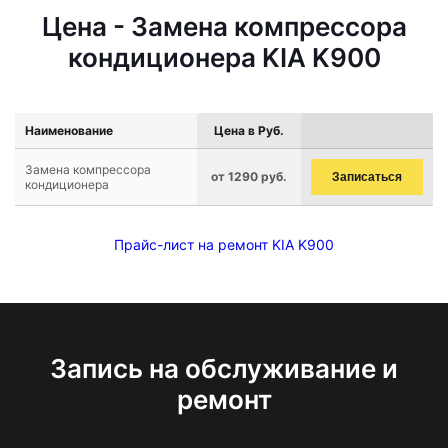
Цена - Замена компрессора
кондиционера KIA K900
Наименование
Цена в Руб.
Замена компрессора
от 1290 руб.
Записаться
кондиционера
Прайс-лист на ремонт KIA K900
Запись на обслуживание и
ремонт