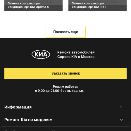
Замена компрессора
Замена компрессора
кондиционера KIA Optima 4
кондиционера KIA Rio 1
Показать еще
Ремонт автомобилей
Сервис KIA в Москве
Заказать звонок
Режим работы:
с 9:00 до 21:00
без выходных
Информация
Ремонт Kia по моделям