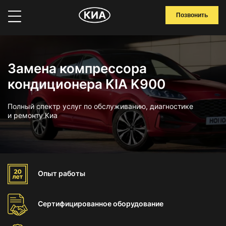
Позвонить
Замена компрессора
кондиционера KIA K900
Полный спектр услуг по обслуживанию, диагностике
и ремонту Киа
Опыт
работы
Сертифицированное
оборудование