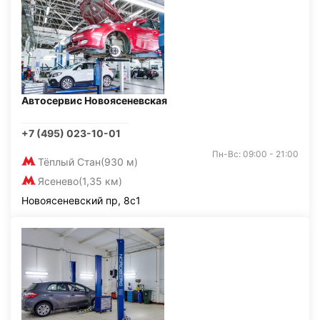
Автосервис Новоясеневская
+7 (495) 023-10-01
Пн-Вс: 09:00 - 21:00
Тёплый Стан
(930 м)
Ясенево
(1,35 км)
Новоясеневский пр, 8с1