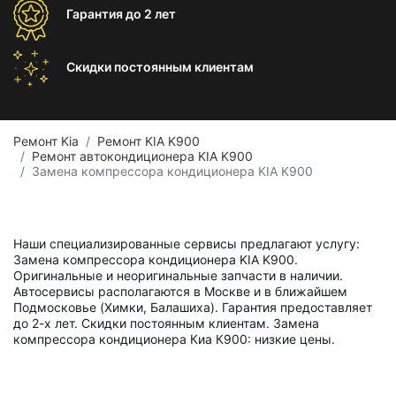
Гарантия
до 2 лет
Скидки постоянным
клиентам
Ремонт Kia
Ремонт KIA K900
Ремонт автокондиционера KIA K900
Замена компрессора кондиционера KIA K900
Наши специализированные сервисы предлагают услугу:
Замена компрессора кондиционера KIA K900.
Оригинальные и неоригинальные запчасти в наличии.
Автосервисы располагаются в Москве и в ближайшем
Подмосковье (Химки, Балашиха). Гарантия предоставляет
до 2-х лет. Скидки постоянным клиентам. Замена
компрессора кондиционера Киа К900: низкие цены.