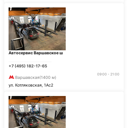
Автосервис Варшавское ш
+7 (495) 182-17-65
09:00 - 21:00
Варшавская
(1400 м)
ул. Котляковская, 1Ас2