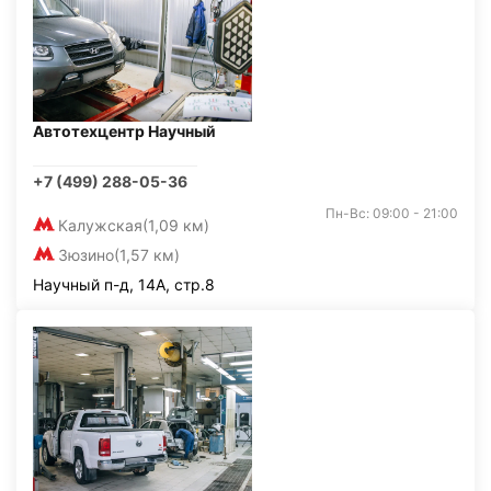
Автотехцентр Научный
+7 (499) 288-05-36
Пн-Вс: 09:00 - 21:00
Калужская
(1,09 км)
Зюзино
(1,57 км)
Научный п-д, 14А, стр.8