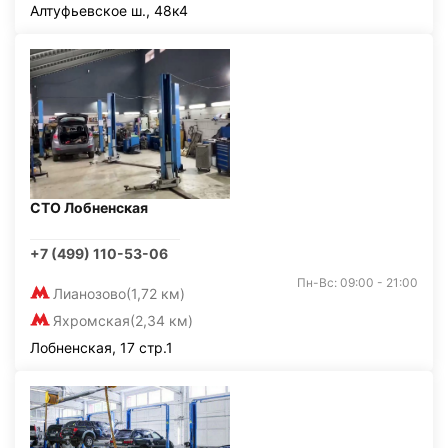
Алтуфьевское ш., 48к4
СТО Лобненская
+7 (499) 110-53-06
Пн-Вс: 09:00 - 21:00
Лианозово
(1,72 км)
Яхромская
(2,34 км)
Лобненская, 17 стр.1