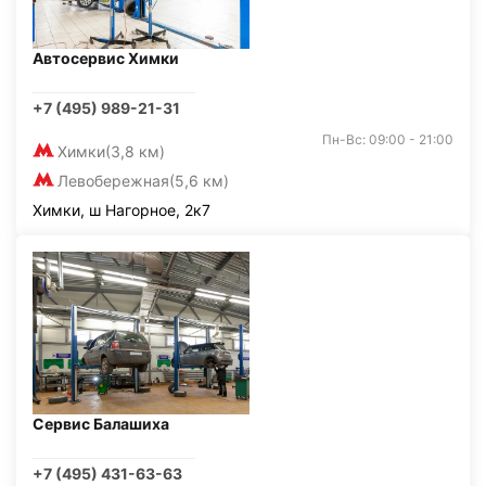
Автосервис Химки
+7 (495) 989-21-31
Пн-Вс: 09:00 - 21:00
Химки
(3,8 км)
Левобережная
(5,6 км)
Химки, ш Нагорное, 2к7
Сервис Балашиха
+7 (495) 431-63-63