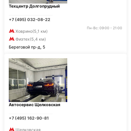
Техцентр Долгопрудный
+7 (495) 032-08-22
Пн-Вс: 09:00 - 21:00
Ховрино
(5,1 км)
Физтех
(5,4 км)
Береговой пр-д, 5
Автосервис Щелковская
+7 (495) 162-90-81
Щелковская