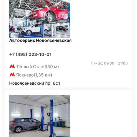
Автосервис Новоясеневская
+7 (495) 023-10-01
Пн-Вс: 09:00 - 21:00
Тёплый Стан
(930 м)
Ясенево
(1,35 км)
Новоясеневский пр, 8с1