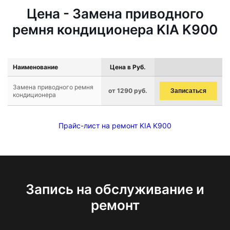
Цена - Замена приводного
ремня кондиционера KIA K900
Наименование
Цена в Руб.
Замена приводного ремня
от 1290 руб.
Записаться
кондиционера
Прайс-лист на ремонт KIA K900
Запись на обслуживание и
ремонт