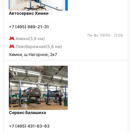
Автосервис Химки
+7 (495) 989-21-31
Пн-Вс: 09:00 - 21:00
Химки
(3,8 км)
Левобережная
(5,6 км)
Химки, ш Нагорное, 2к7
Сервис Балашиха
+7 (495) 431-63-63