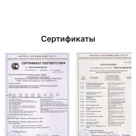
Сертификаты