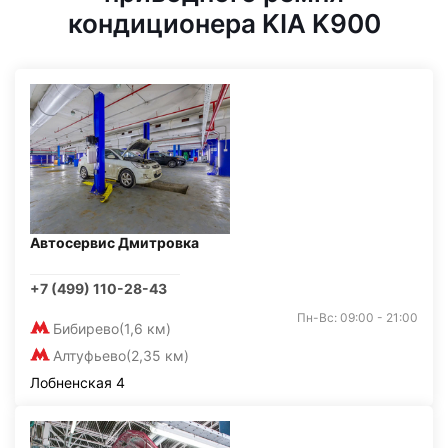
кондиционера KIA K900
Автосервис Дмитровка
+7 (499) 110-28-43
Пн-Вс: 09:00 - 21:00
Бибирево
(1,6 км)
Алтуфьево
(2,35 км)
Лобненская 4