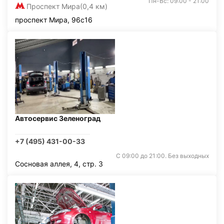
Пн-Вс: 09:00 - 21:00
Проспект Мира
(0,4 км)
проспект Мира, 96с16
Автосервис Зеленоград
+7 (495) 431-00-33
С 09:00 до 21:00. Без выходных
Сосновая аллея, 4, стр. 3