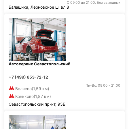
С 09:00 до 21:00. Без выходных
Балашиха, Леоновское ш. вл.8
Автосервис Севастопольский
+7 (499) 653-72-12
Пн-Вс: 09:00 - 21:00
Беляево
(1,59 км)
Коньково
(1,87 км)
Севастопольский пр-кт, 95Б