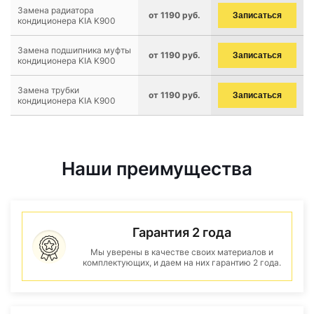
Замена радиатора
от 1190 руб.
Записаться
кондиционера KIA K900
Замена подшипника муфты
от 1190 руб.
Записаться
кондиционера KIA K900
Замена трубки
от 1190 руб.
Записаться
кондиционера KIA K900
Наши преимущества
Гарантия 2 года
Мы уверены в качестве своих материалов и
комплектующих, и даем на них гарантию 2 года.