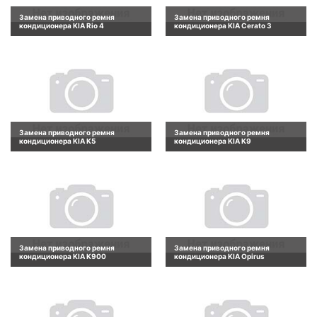
Замена приводного ремня
Замена приводного ремня
кондиционера KIA Rio 4
кондиционера KIA Cerato 3
Замена приводного ремня
Замена приводного ремня
кондиционера KIA K5
кондиционера KIA K9
Замена приводного ремня
Замена приводного ремня
кондиционера KIA K900
кондиционера KIA Opirus