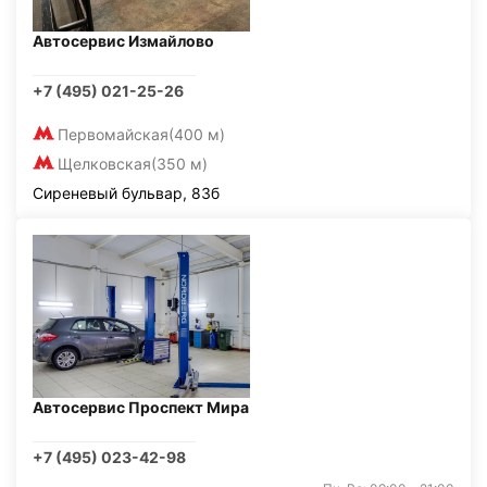
Автосервис Измайлово
+7 (495) 021-25-26
Первомайская
(400 м)
Щелковская
(350 м)
Сиреневый бульвар, 83б
Автосервис Проспект Мира
+7 (495) 023-42-98