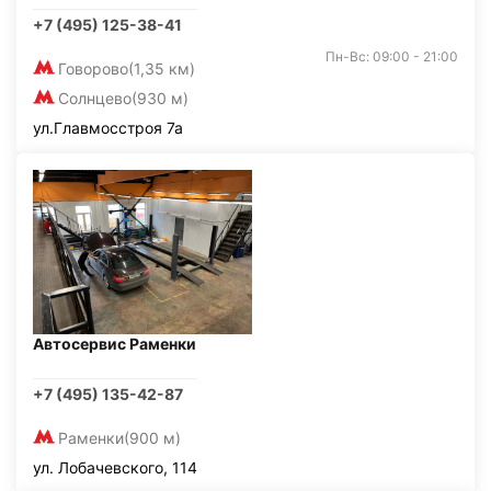
+7 (495) 125-38-41
Пн-Вс: 09:00 - 21:00
Говорово
(1,35 км)
Солнцево
(930 м)
ул.Главмосстроя 7а
Автосервис Раменки
+7 (495) 135-42-87
Раменки
(900 м)
ул. Лобачевского, 114