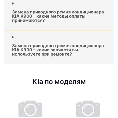
Замена приводного ремня кондиционера
KIA K900 - какие методы оплаты
принимаются?
Замена приводного ремня кондиционера
KIA K900 - какие запчасти вы
используете при ремонте?
Kia по моделям