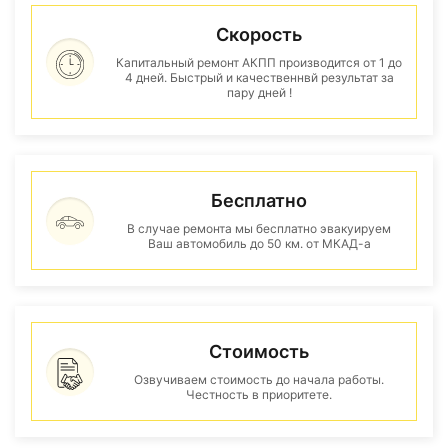
Скорость
Капитальный ремонт АКПП производится от 1 до
4 дней. Быстрый и качественнвй результат за
пару дней !
Бесплатно
В случае ремонта мы бесплатно эвакуируем
Ваш автомобиль до 50 км. от МКАД-а
Стоимость
Озвучиваем стоимость до начала работы.
Честность в приоритете.