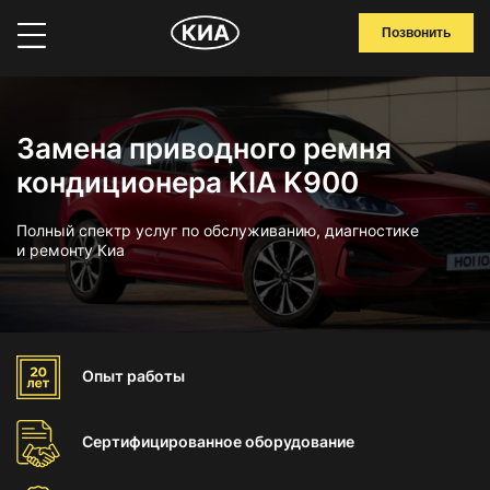
Позвонить
Замена приводного ремня
кондиционера KIA K900
Полный спектр услуг по обслуживанию, диагностике
и ремонту Киа
Опыт
работы
Сертифицированное
оборудование