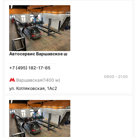
Автосервис Варшавское ш
+7 (495) 182-17-65
09:00 - 21:00
Варшавская
(1400 м)
ул. Котляковская, 1Ас2