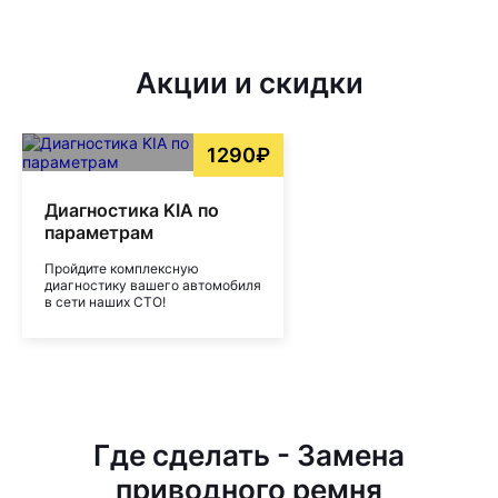
Акции и скидки
1290₽
Диагностика KIA по
параметрам
Пройдите комплексную
диагностику вашего автомобиля
в сети наших СТО!
Где сделать - Замена
приводного ремня