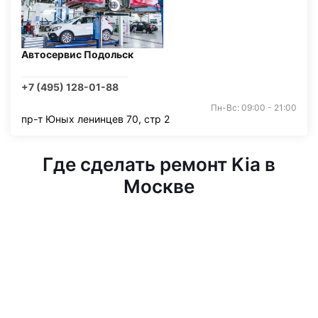
Автосервис Подольск
+7 (495) 128-01-88
Пн-Вс: 09:00 - 21:00
пр-т Юных ленинцев 70, стр 2
Где сделать ремонт Kia в
Москве