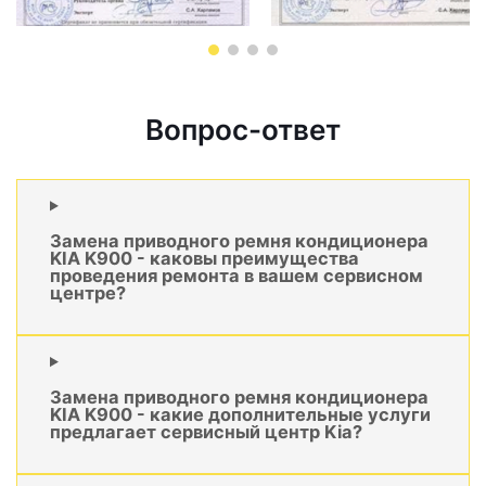
Вопрос-ответ
Замена приводного ремня кондиционера
KIA K900 - каковы преимущества
проведения ремонта в вашем сервисном
центре?
Замена приводного ремня кондиционера
KIA K900 - какие дополнительные услуги
предлагает сервисный центр Kia?