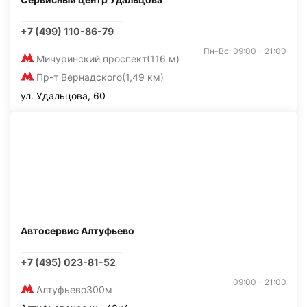
+7 (499) 110-86-79
Пн-Вс: 09:00 - 21:00
Мичуринский проспект
(116 м)
Пр-т Вернадского
(1,49 км)
ул. Удальцова, 60
Автосервис Алтуфьево
+7 (495) 023-81-52
09:00 - 21:00
Алтуфьево
300м