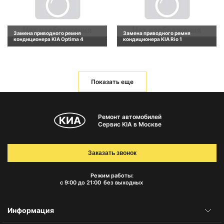
Замена приводного ремня
Замена приводного ремня
кондиционера KIA Optima 4
кондиционера KIA Rio 1
Показать еще
Ремонт автомобилей
Сервис KIA в Москве
Заказать звонок
Режим работы:
с 9:00 до 21:00
без выходных
Информация