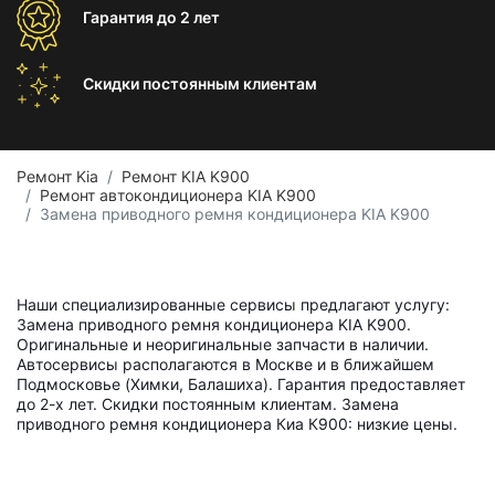
Гарантия
до 2 лет
Скидки постоянным
клиентам
Ремонт Kia
Ремонт KIA K900
Ремонт автокондиционера KIA K900
Замена приводного ремня кондиционера KIA K900
Наши специализированные сервисы предлагают услугу:
Замена приводного ремня кондиционера KIA K900.
Оригинальные и неоригинальные запчасти в наличии.
Автосервисы располагаются в Москве и в ближайшем
Подмосковье (Химки, Балашиха). Гарантия предоставляет
до 2-х лет. Скидки постоянным клиентам. Замена
приводного ремня кондиционера Киа К900: низкие цены.