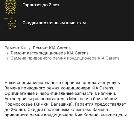
Гарантия
до 2 лет
Скидки постоянным
клиентам
Ремонт Kia
Ремонт KIA Carens
Ремонт автокондиционера KIA Carens
Замена приводного ремня кондиционера KIA Carens
Наши специализированные сервисы предлагают услугу:
Замена приводного ремня кондиционера KIA Carens.
Оригинальные и неоригинальные запчасти в наличии.
Автосервисы располагаются в Москве и в ближайшем
Подмосковье (Химки, Балашиха). Гарантия предоставляет
до 2-х лет. Скидки постоянным клиентам. Замена
приводного ремня кондиционера Киа Каренс: низкие цены.