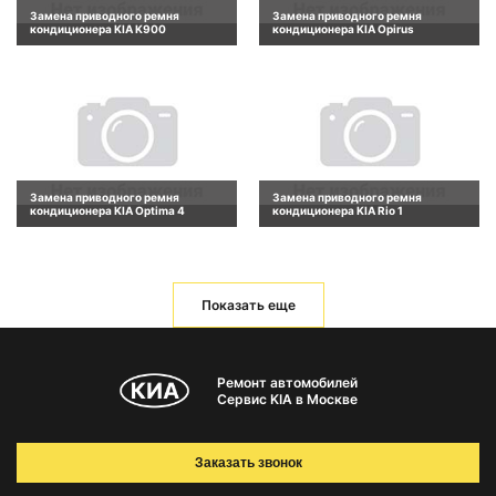
Замена приводного ремня
Замена приводного ремня
кондиционера KIA K900
кондиционера KIA Opirus
Замена приводного ремня
Замена приводного ремня
кондиционера KIA Optima 4
кондиционера KIA Rio 1
Показать еще
Ремонт автомобилей
Сервис KIA в Москве
Заказать звонок