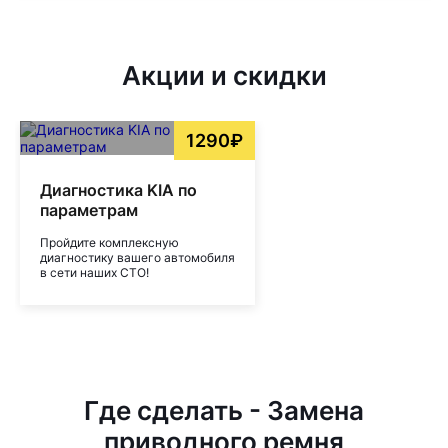
Акции и скидки
1290₽
Диагностика KIA по
параметрам
Пройдите комплексную
диагностику вашего автомобиля
в сети наших СТО!
Где сделать - Замена
приводного ремня