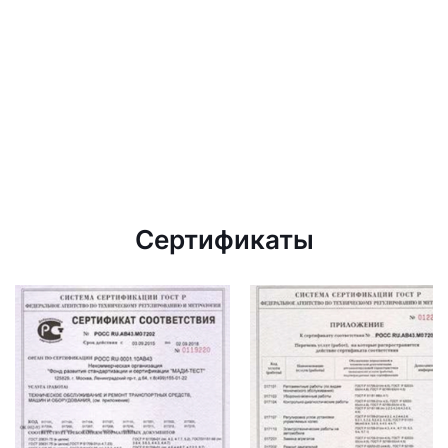
Сертификаты