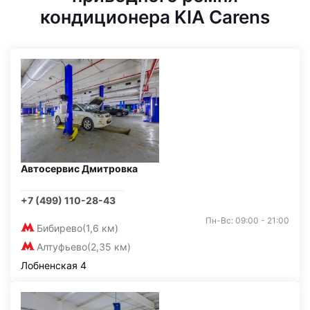
кондиционера KIA Carens
Автосервис Дмитровка
+7 (499) 110-28-43
Пн-Вс: 09:00 - 21:00
Бибирево
(1,6 км)
Алтуфьево
(2,35 км)
Лобненская 4