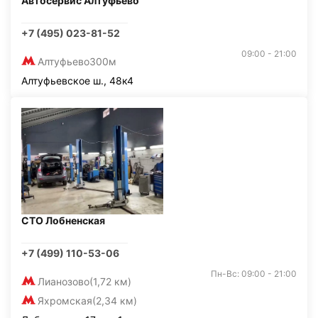
Автосервис Алтуфьево
+7 (495) 023-81-52
09:00 - 21:00
Алтуфьево
300м
Алтуфьевское ш., 48к4
СТО Лобненская
+7 (499) 110-53-06
Пн-Вс: 09:00 - 21:00
Лианозово
(1,72 км)
Яхромская
(2,34 км)