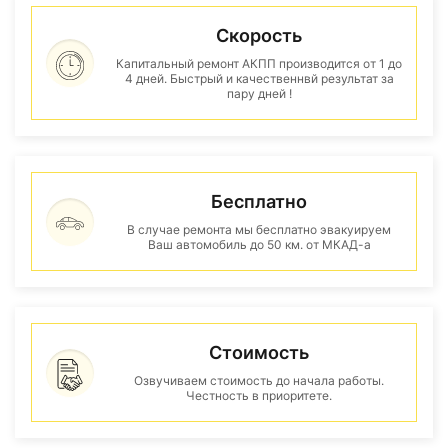
Скорость
Капитальный ремонт АКПП производится от 1 до
4 дней. Быстрый и качественнвй результат за
пару дней !
Бесплатно
В случае ремонта мы бесплатно эвакуируем
Ваш автомобиль до 50 км. от МКАД-а
Стоимость
Озвучиваем стоимость до начала работы.
Честность в приоритете.