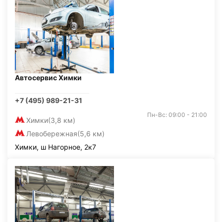
Автосервис Химки
+7 (495) 989-21-31
Пн-Вс: 09:00 - 21:00
Химки
(3,8 км)
Левобережная
(5,6 км)
Химки, ш Нагорное, 2к7