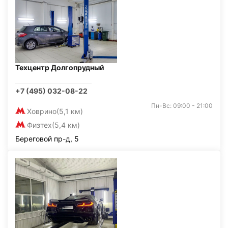
Техцентр Долгопрудный
+7 (495) 032-08-22
Пн-Вс: 09:00 - 21:00
Ховрино
(5,1 км)
Физтех
(5,4 км)
Береговой пр-д, 5