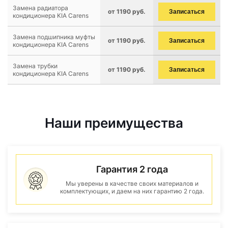
Замена радиатора
от 1190 руб.
Записаться
кондиционера KIA Carens
Замена подшипника муфты
от 1190 руб.
Записаться
кондиционера KIA Carens
Замена трубки
от 1190 руб.
Записаться
кондиционера KIA Carens
Наши преимущества
Гарантия 2 года
Мы уверены в качестве своих материалов и
комплектующих, и даем на них гарантию 2 года.