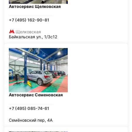
Автосервис Щелковская
+7 (495) 162-90-81
Щелковская
Байкальская ул., 1/3с12
Автосервис Семеновская
+7 (495) 085-74-61
Семёновский пер, 4А