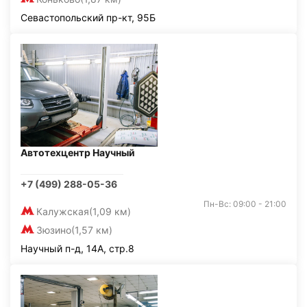
Севастопольский пр-кт, 95Б
Автотехцентр Научный
+7 (499) 288-05-36
Пн-Вс: 09:00 - 21:00
Калужская
(1,09 км)
Зюзино
(1,57 км)
Научный п-д, 14А, стр.8