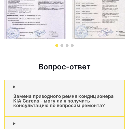
Вопрос-ответ
Замена приводного ремня кондиционера
KIA Carens - могу ли я получить
консультацию по вопросам ремонта?