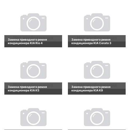
Замена приводного ремня
Замена приводного ремня
кондиционера KIA Rio 4
кондиционера KIA Cerato 3
Замена приводного ремня
Замена приводного ремня
кондиционера KIA K5
кондиционера KIA K9