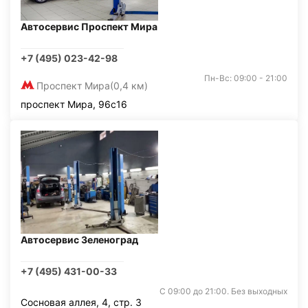
Автосервис Проспект Мира
+7 (495) 023-42-98
Пн-Вс: 09:00 - 21:00
Проспект Мира
(0,4 км)
проспект Мира, 96с16
Автосервис Зеленоград
+7 (495) 431-00-33
С 09:00 до 21:00. Без выходных
Сосновая аллея, 4, стр. 3