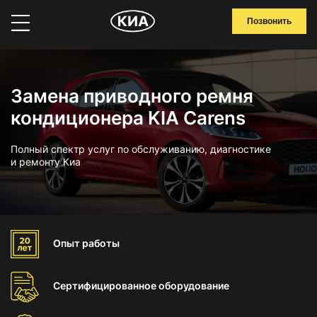
Позвонить
Замена приводного ремня
кондиционера KIA Carens
Полный спектр услуг по обслуживанию, диагностике
и ремонту Киа
Опыт
работы
Сертифицированное
оборудование