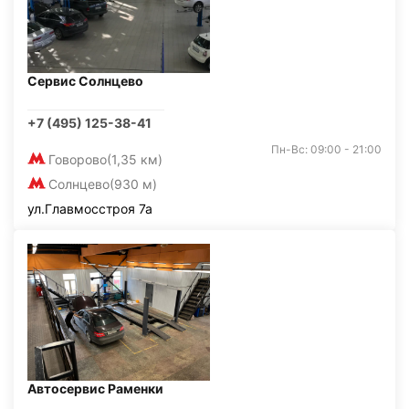
Сервис Солнцево
+7 (495) 125-38-41
Пн-Вс: 09:00 - 21:00
Говорово
(1,35 км)
Солнцево
(930 м)
ул.Главмосстроя 7а
Автосервис Раменки