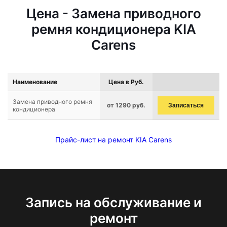
Цена - Замена приводного
ремня кондиционера KIA
Carens
Наименование
Цена в Руб.
Замена приводного ремня
от 1290 руб.
Записаться
кондиционера
Прайс-лист на ремонт KIA Carens
Запись на обслуживание и
ремонт