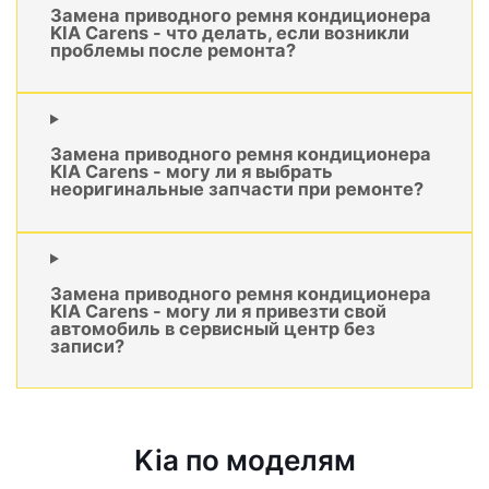
Замена приводного ремня кондиционера
KIA Carens - что делать, если возникли
проблемы после ремонта?
Замена приводного ремня кондиционера
KIA Carens - могу ли я выбрать
неоригинальные запчасти при ремонте?
Замена приводного ремня кондиционера
KIA Carens - могу ли я привезти свой
автомобиль в сервисный центр без
записи?
Kia по моделям