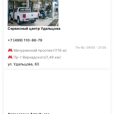
Сервисный центр Удальцова
+7 (499) 110-86-79
Пн-Вс: 09:00 - 21:00
Мичуринский проспект
(116 м)
Пр-т Вернадского
(1,49 км)
ул. Удальцова, 60