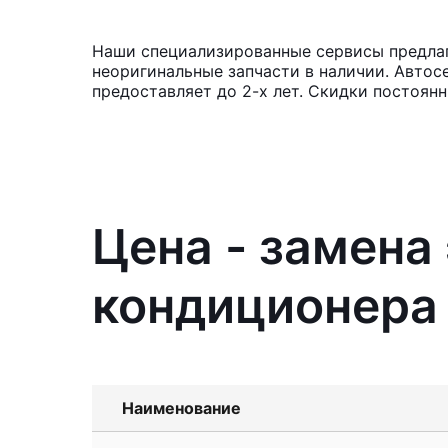
Наши специализированные сервисы предлаг
неоригинальные запчасти в наличии. Автос
предоставляет до 2-х лет. Скидки постоян
Цена - замен
кондиционера 
Наименование