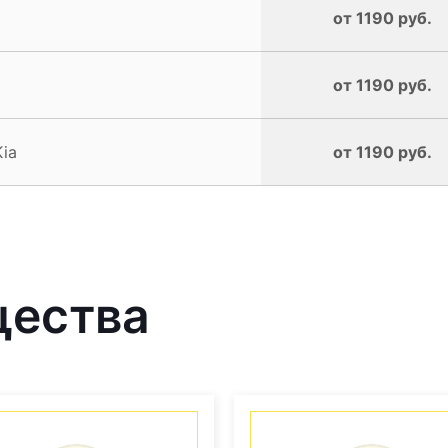
от 1190 руб.
от 1190 руб.
ia
от 1190 руб.
щества