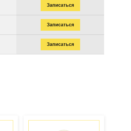
Записаться
Записаться
Записаться