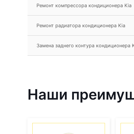
Ремонт компрессора кондиционера Kia
Ремонт радиатора кондиционера Kia
Замена заднего контура кондиционера K
Наши преиму