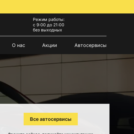
Режим работы:
с 9:00 до 21:00
без выходных
О нас
Акции
Автосервисы
Все автосервисы