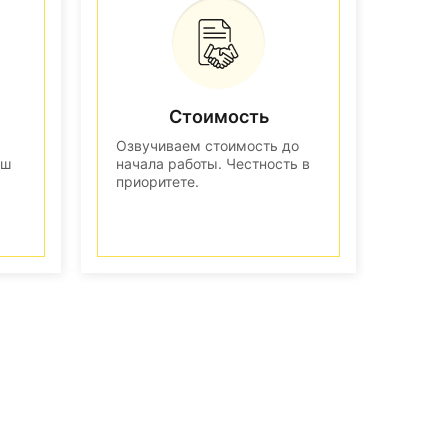
Стоимость
Озвучиваем стоимость до
аш
начала работы. Честность в
приоритете.