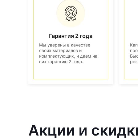
Гарантия 2 года
Мы уверены в качестве
Кап
своих материалов и
про
комплектующих, и даем на
Быс
них гарантию 2 года.
рез
Акции и скидк