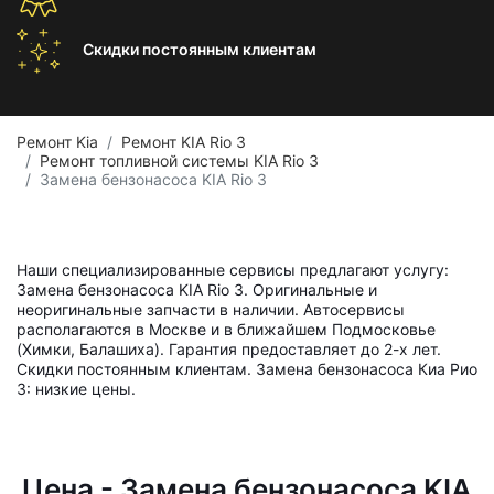
Скидки постоянным
клиентам
Ремонт Kia
Ремонт KIA Rio 3
Ремонт топливной системы KIA Rio 3
Замена бензонасоса KIA Rio 3
Наши специализированные сервисы предлагают услугу:
Замена бензонасоса KIA Rio 3. Оригинальные и
неоригинальные запчасти в наличии. Автосервисы
располагаются в Москве и в ближайшем Подмосковье
(Химки, Балашиха). Гарантия предоставляет до 2-х лет.
Скидки постоянным клиентам. Замена бензонасоса Киа Рио
3: низкие цены.
Цена - Замена бензонасоса KIA