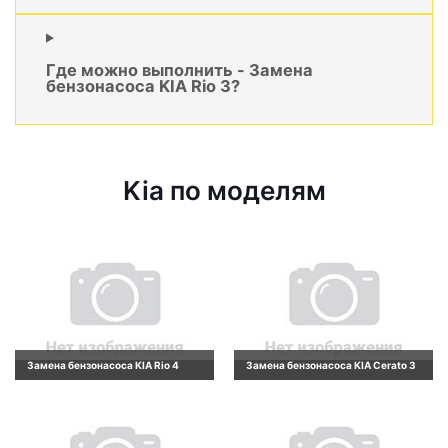
Где можно выполнить - Замена
бензонасоса KIA Rio 3?
Kia по моделям
Замена бензонасоса KIA Rio 4
Замена бензонасоса KIA Cerato 3