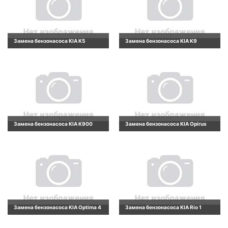
Замена бензонасоса KIA K5
Замена бензонасоса KIA K9
Замена бензонасоса KIA K900
Замена бензонасоса KIA Opirus
Замена бензонасоса KIA Optima 4
Замена бензонасоса KIA Rio 1