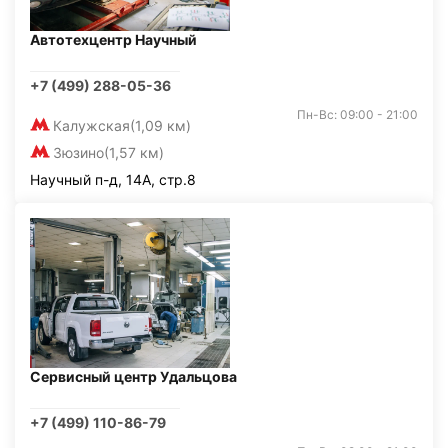
Автотехцентр Научный
+7 (499) 288-05-36
Пн-Вс: 09:00 - 21:00
Калужская
(1,09 км)
Зюзино
(1,57 км)
Научный п-д, 14А, стр.8
Сервисный центр Удальцова
+7 (499) 110-86-79