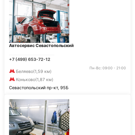
Автосервис Севастопольский
+7 (499) 653-72-12
Пн-Вс: 09:00 - 21:00
Беляево
(1,59 км)
Коньково
(1,87 км)
Севастопольский пр-кт, 95Б