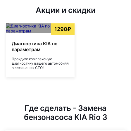
Акции и скидки
1290₽
Диагностика KIA по
параметрам
Пройдите комплексную
диагностику вашего автомобиля
в сети наших СТО!
Где сделать - Замена
бензонасоса KIA Rio 3