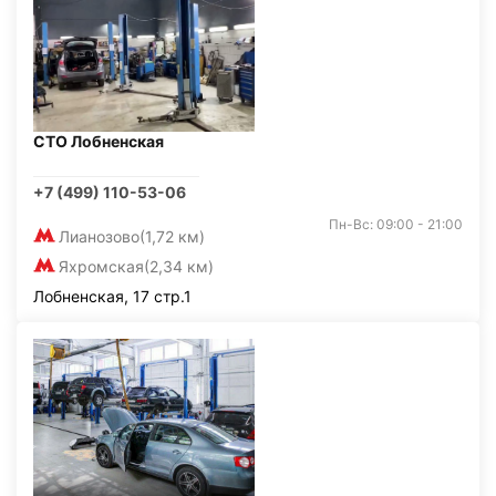
СТО Лобненская
+7 (499) 110-53-06
Пн-Вс: 09:00 - 21:00
Лианозово
(1,72 км)
Яхромская
(2,34 км)
Лобненская, 17 стр.1