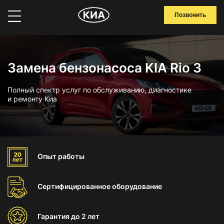
Позвонить
Замена бензонасоса KIA Rio 3
Полный спектр услуг по обслуживанию, диагностике
и ремонту Киа
Опыт
работы
Сертифицированное
оборудование
Гарантия
до 2 лет