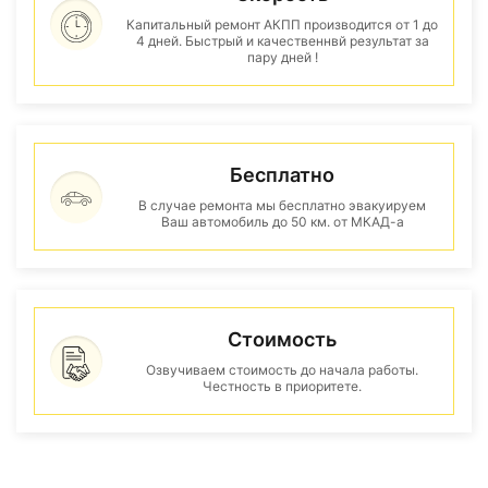
Капитальный ремонт АКПП производится от 1 до
4 дней. Быстрый и качественнвй результат за
пару дней !
Бесплатно
В случае ремонта мы бесплатно эвакуируем
Ваш автомобиль до 50 км. от МКАД-а
Стоимость
Озвучиваем стоимость до начала работы.
Честность в приоритете.