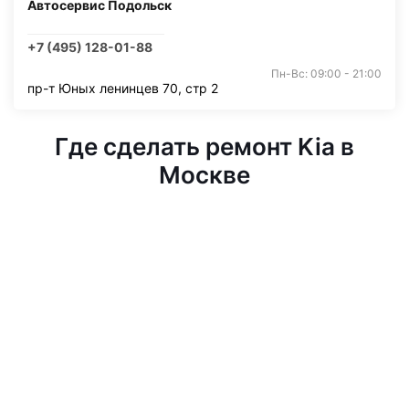
Автосервис Подольск
+7 (495) 128-01-88
Пн-Вс: 09:00 - 21:00
пр-т Юных ленинцев 70, стр 2
Где сделать ремонт Kia в
Москве