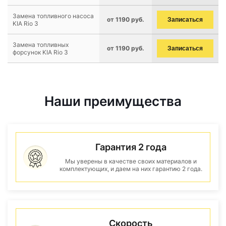
Замена топливного насоса
от 1190 руб.
Записаться
KIA Rio 3
Замена топливных
от 1190 руб.
Записаться
форсунок KIA Rio 3
Наши преимущества
Гарантия 2 года
Мы уверены в качестве своих материалов и
комплектующих, и даем на них гарантию 2 года.
Скорость