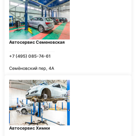
Автосервис Семеновская
+7 (495) 085-74-61
Семёновский пер, 4А
Автосервис Химки