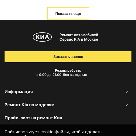
Показать еще
Ремонт автомобилей
Сервис KIA в Москве
Заказать звонок
Режим работы:
с 9:00 до 21:00
без выходных
Информация
Ремонт Kia по моделям
Прайс-лист на ремонт Киа
Сайт использует cookie-файлы, чтобы сделать