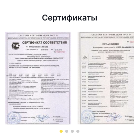
Сертификаты