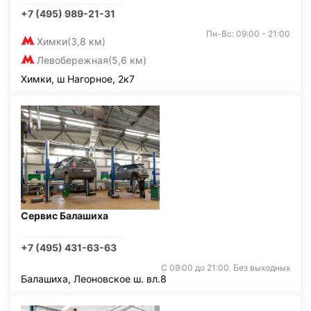
+7 (495) 989-21-31
Пн-Вс: 09:00 - 21:00
Химки
(3,8 км)
Левобережная
(5,6 км)
Химки, ш Нагорное, 2к7
Сервис Балашиха
+7 (495) 431-63-63
С 09:00 до 21:00. Без выходных
Балашиха, Леоновское ш. вл.8