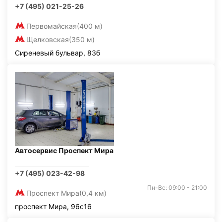
+7 (495) 021-25-26
Первомайская
(400 м)
Щелковская
(350 м)
Сиреневый бульвар, 83б
Автосервис Проспект Мира
+7 (495) 023-42-98
Пн-Вс: 09:00 - 21:00
Проспект Мира
(0,4 км)
проспект Мира, 96с16