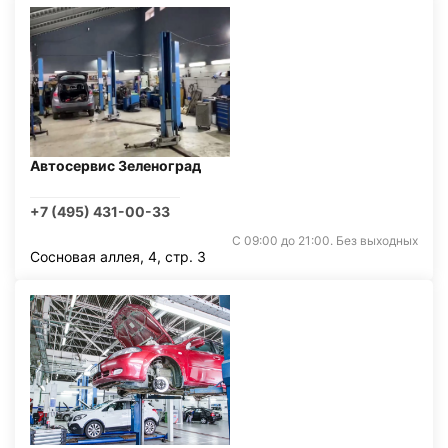
Автосервис Зеленоград
+7 (495) 431-00-33
С 09:00 до 21:00. Без выходных
Сосновая аллея, 4, стр. 3