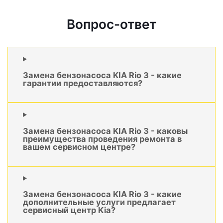
Вопрос-ответ
Замена бензонасоса KIA Rio 3 - какие
гарантии предоставляются?
Замена бензонасоса KIA Rio 3 - каковы
преимущества проведения ремонта в
вашем сервисном центре?
Замена бензонасоса KIA Rio 3 - какие
дополнительные услуги предлагает
сервисный центр Kia?