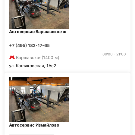
Автосервис Варшавское ш
+7 (495) 182-17-65
09:00 - 21:00
Варшавская
(1400 м)
ул. Котляковская, 1Ас2
Автосервис Измайлово