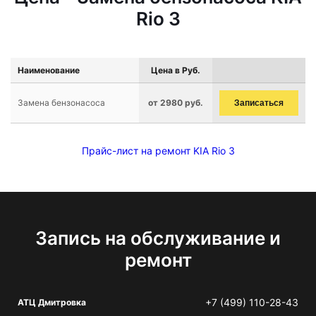
Rio 3
Наименование
Цена в Руб.
Замена бензонасоса
от 2980 руб.
Записаться
Прайс-лист на ремонт KIA Rio 3
Запись на обслуживание и
ремонт
+7 (499) 110-28-43
АТЦ Дмитровка