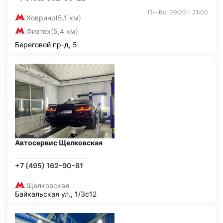
Пн-Вс: 09:00 - 21:00
Ховрино
(5,1 км)
Физтех
(5,4 км)
Береговой пр-д, 5
Автосервис Щелковская
+7 (495) 162-90-81
Щелковская
Байкальская ул., 1/3с12