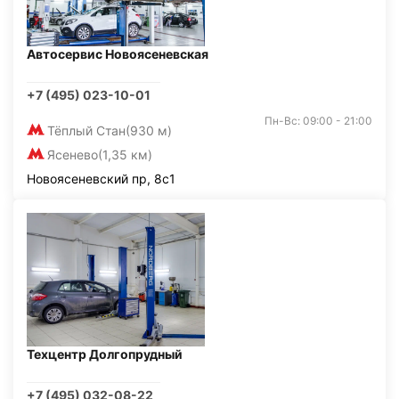
Автосервис Новоясеневская
+7 (495) 023-10-01
Пн-Вс: 09:00 - 21:00
Тёплый Стан
(930 м)
Ясенево
(1,35 км)
Новоясеневский пр, 8с1
Техцентр Долгопрудный
+7 (495) 032-08-22