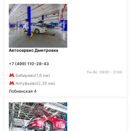
Автосервис Дмитровка
+7 (499) 110-28-43
Пн-Вс: 09:00 - 21:00
Бибирево
(1,6 км)
Алтуфьево
(2,35 км)
Лобненская 4