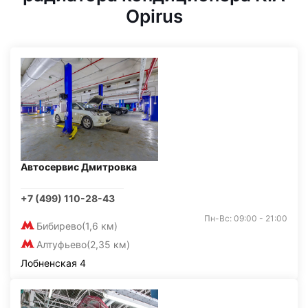
Opirus
Автосервис Дмитровка
+7 (499) 110-28-43
Пн-Вс: 09:00 - 21:00
Бибирево
(1,6 км)
Алтуфьево
(2,35 км)
Лобненская 4