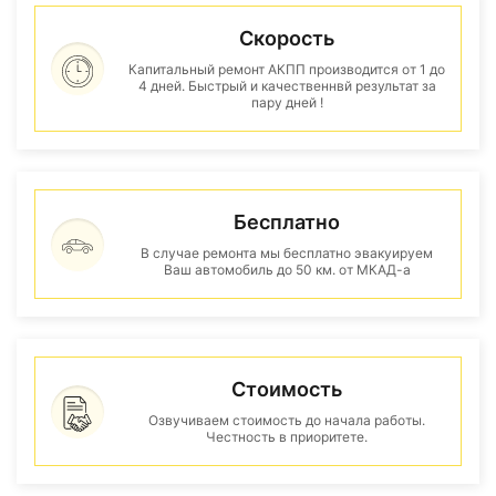
Скорость
Капитальный ремонт АКПП производится от 1 до
4 дней. Быстрый и качественнвй результат за
пару дней !
Бесплатно
В случае ремонта мы бесплатно эвакуируем
Ваш автомобиль до 50 км. от МКАД-а
Стоимость
Озвучиваем стоимость до начала работы.
Честность в приоритете.