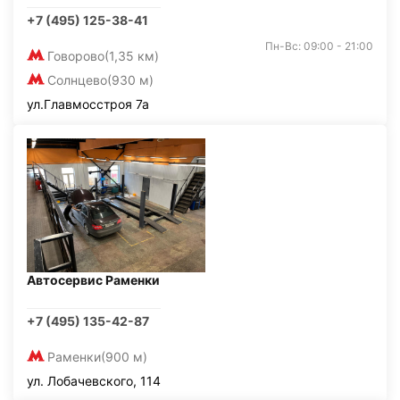
+7 (495) 125-38-41
Пн-Вс: 09:00 - 21:00
Говорово
(1,35 км)
Солнцево
(930 м)
ул.Главмосстроя 7а
Автосервис Раменки
+7 (495) 135-42-87
Раменки
(900 м)
ул. Лобачевского, 114