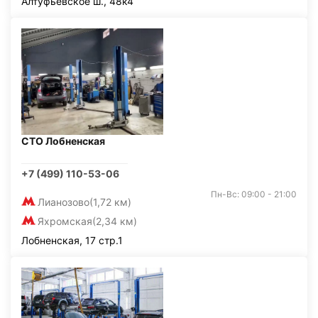
Алтуфьевское ш., 48к4
СТО Лобненская
+7 (499) 110-53-06
Пн-Вс: 09:00 - 21:00
Лианозово
(1,72 км)
Яхромская
(2,34 км)
Лобненская, 17 стр.1