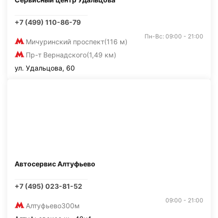
+7 (499) 110-86-79
Пн-Вс: 09:00 - 21:00
Мичуринский проспект
(116 м)
Пр-т Вернадского
(1,49 км)
ул. Удальцова, 60
Автосервис Алтуфьево
+7 (495) 023-81-52
09:00 - 21:00
Алтуфьево
300м