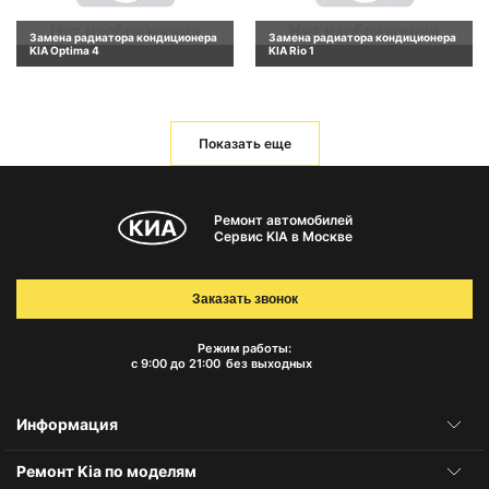
Замена радиатора кондиционера
Замена радиатора кондиционера
KIA Optima 4
KIA Rio 1
Показать еще
Ремонт автомобилей
Сервис KIA в Москве
Заказать звонок
Режим работы:
с 9:00 до 21:00
без выходных
Информация
Ремонт Kia по моделям