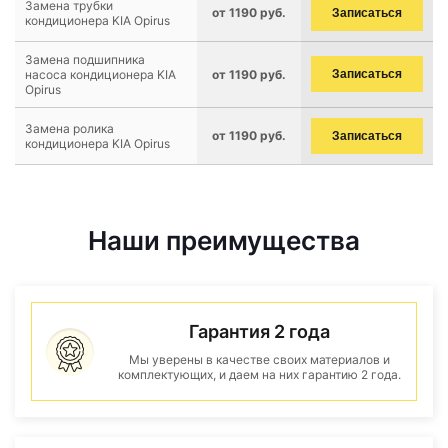
Замена трубки
от 1190 руб.
Записаться
кондиционера KIA Opirus
Замена подшипника
насоса кондиционера KIA
от 1190 руб.
Записаться
Opirus
Замена ролика
от 1190 руб.
Записаться
кондиционера KIA Opirus
Наши преимущества
Гарантия 2 года
Мы уверены в качестве своих материалов и
комплектующих, и даем на них гарантию 2 года.