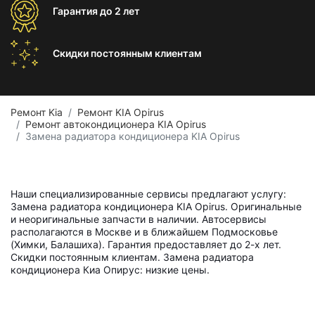
Гарантия
до 2 лет
Скидки постоянным
клиентам
Ремонт Kia
Ремонт KIA Opirus
Ремонт автокондиционера KIA Opirus
Замена радиатора кондиционера KIA Opirus
Наши специализированные сервисы предлагают услугу:
Замена радиатора кондиционера KIA Opirus. Оригинальные
и неоригинальные запчасти в наличии. Автосервисы
располагаются в Москве и в ближайшем Подмосковье
(Химки, Балашиха). Гарантия предоставляет до 2-х лет.
Скидки постоянным клиентам. Замена радиатора
кондиционера Киа Опирус: низкие цены.