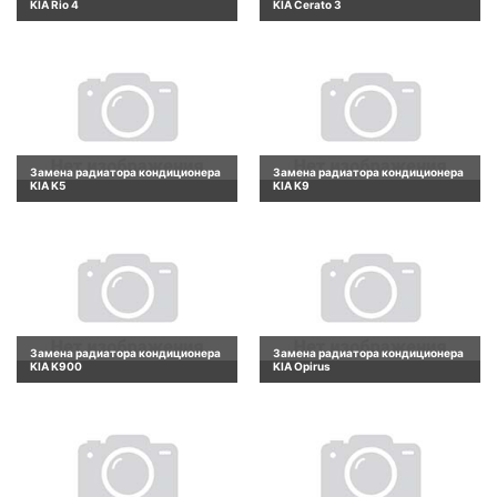
KIA Rio 4
KIA Cerato 3
Замена радиатора кондиционера
Замена радиатора кондиционера
KIA K5
KIA K9
Замена радиатора кондиционера
Замена радиатора кондиционера
KIA K900
KIA Opirus