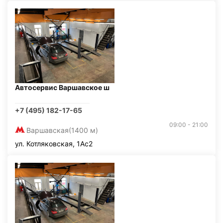
Автосервис Варшавское ш
+7 (495) 182-17-65
09:00 - 21:00
Варшавская
(1400 м)
ул. Котляковская, 1Ас2