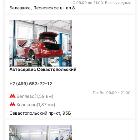
С 09:00 до 21:00. Без выходных
Балашиха, Леоновское ш. вл.8
Автосервис Севастопольский
+7 (499) 653-72-12
Пн-Вс: 09:00 - 21:00
Беляево
(1,59 км)
Коньково
(1,87 км)
Севастопольский пр-кт, 95Б