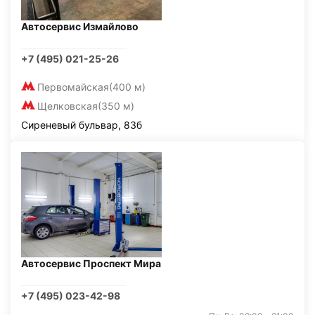
Автосервис Измайлово
+7 (495) 021-25-26
Первомайская
(400 м)
Щелковская
(350 м)
Сиреневый бульвар, 83б
Автосервис Проспект Мира
+7 (495) 023-42-98