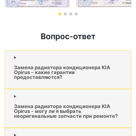
Вопрос-ответ
Замена радиатора кондиционера KIA
Opirus - какие гарантии
предоставляются?
Замена радиатора кондиционера KIA
Opirus - могу ли я выбрать
неоригинальные запчасти при ремонте?