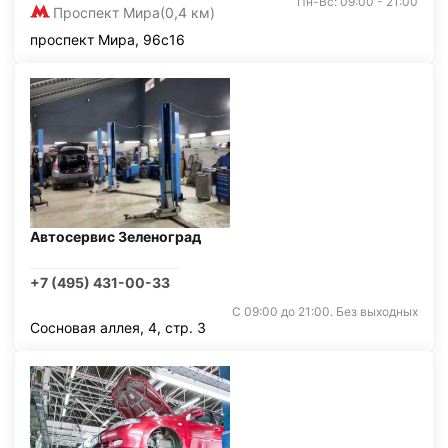
Пн-Вс: 09:00 - 21:00
Проспект Мира
(0,4 км)
проспект Мира, 96с16
Автосервис Зеленоград
+7 (495) 431-00-33
С 09:00 до 21:00. Без выходных
Сосновая аллея, 4, стр. 3