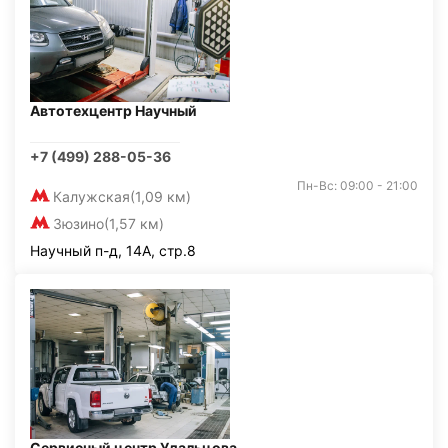
Автотехцентр Научный
+7 (499) 288-05-36
Пн-Вс: 09:00 - 21:00
Калужская
(1,09 км)
Зюзино
(1,57 км)
Научный п-д, 14А, стр.8
Сервисный центр Удальцова