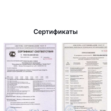
Сертификаты