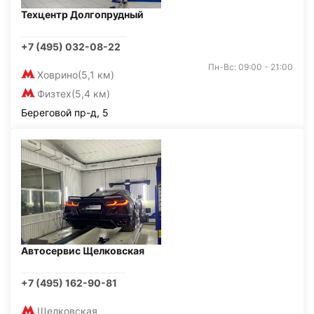
Техцентр Долгопрудный
+7 (495) 032-08-22
Пн-Вс: 09:00 - 21:00
Ховрино
(5,1 км)
Физтех
(5,4 км)
Береговой пр-д, 5
Автосервис Щелковская
+7 (495) 162-90-81
Щелковская