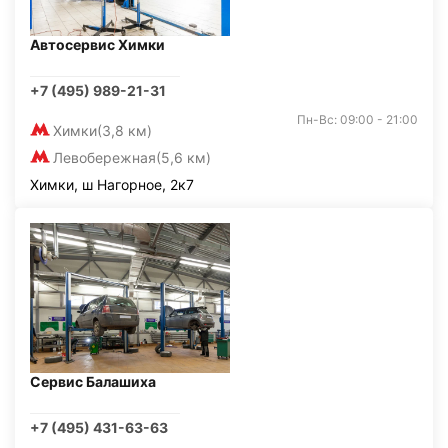
Автосервис Химки
+7 (495) 989-21-31
Пн-Вс: 09:00 - 21:00
Химки
(3,8 км)
Левобережная
(5,6 км)
Химки, ш Нагорное, 2к7
Сервис Балашиха
+7 (495) 431-63-63