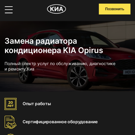
Позвонить
Замена радиатора
кондиционера KIA Opirus
Полный спектр услуг по обслуживанию, диагностике
и ремонту Киа
Опыт
работы
Сертифицированное
оборудование