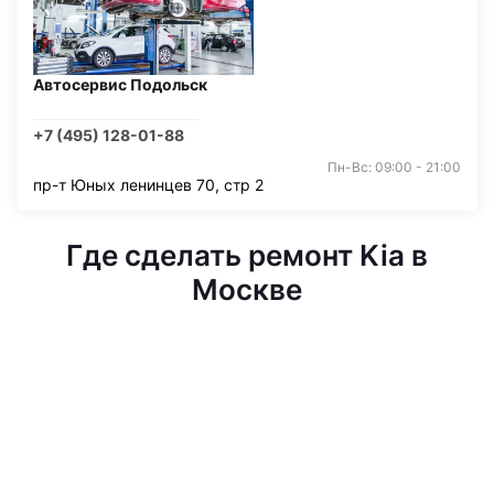
Автосервис Подольск
+7 (495) 128-01-88
Пн-Вс: 09:00 - 21:00
пр-т Юных ленинцев 70, стр 2
Где сделать ремонт Kia в
Москве