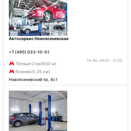
Автосервис Новоясеневская
+7 (495) 023-10-01
Пн-Вс: 09:00 - 21:00
Тёплый Стан
(930 м)
Ясенево
(1,35 км)
Новоясеневский пр, 8с1