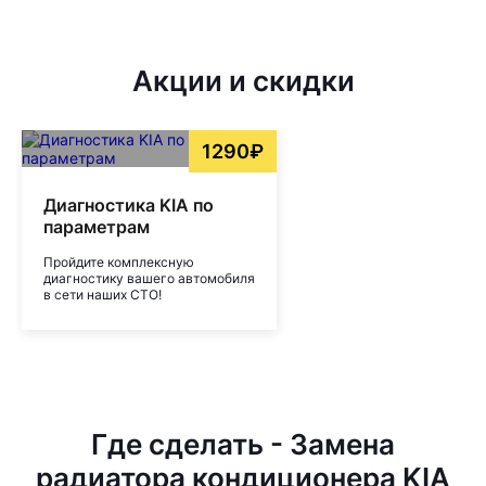
Акции и скидки
1290₽
Диагностика KIA по
параметрам
Пройдите комплексную
диагностику вашего автомобиля
в сети наших СТО!
Где сделать - Замена
радиатора кондиционера KIA