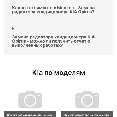
Какова стоимость в Москве - Замена
радиатора кондиционера KIA Opirus?
Замена радиатора кондиционера KIA
Opirus - можно ли получить отчет о
выполненных работах?
Kia по моделям
Замена радиатора кондиционера
Замена радиатора кондиционера