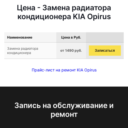
Цена - Замена радиатора
кондиционера KIA Opirus
Наименование
Цена в Руб.
Замена радиатора
от 1490 руб.
Записаться
кондиционера
Прайс-лист на ремонт KIA Opirus
Запись на обслуживание и
ремонт