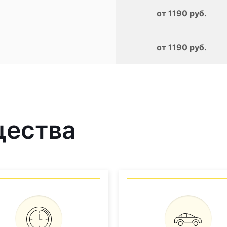
от 1190 руб.
от 1190 руб.
щества