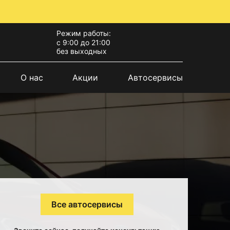
Режим работы:
с 9:00 до 21:00
без выходных
О нас
Акции
Автосервисы
Все автосервисы