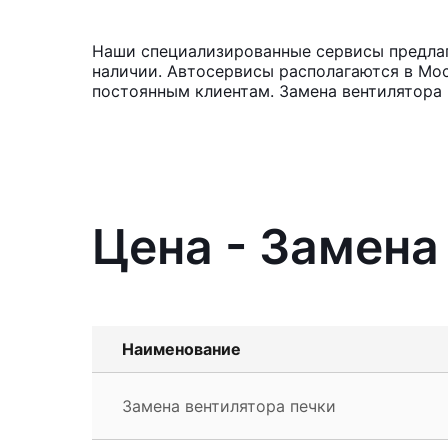
Наши специализированные сервисы предлага
наличии. Автосервисы располагаются в Мос
постоянным клиентам. Замена вентилятора 
Цена - Замена
Наименование
Замена вентилятора печки