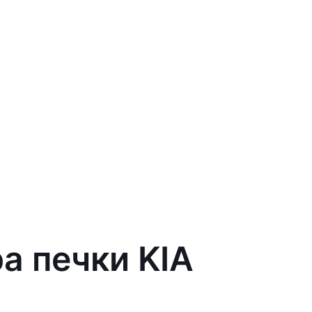
а печки KIA