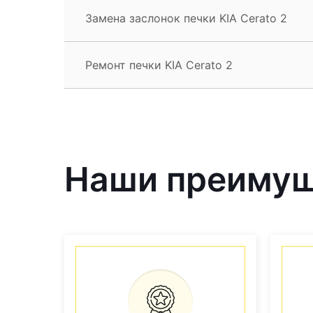
Замена заслонок печки KIA Cerato 2
Ремонт печки KIA Cerato 2
Наши преиму