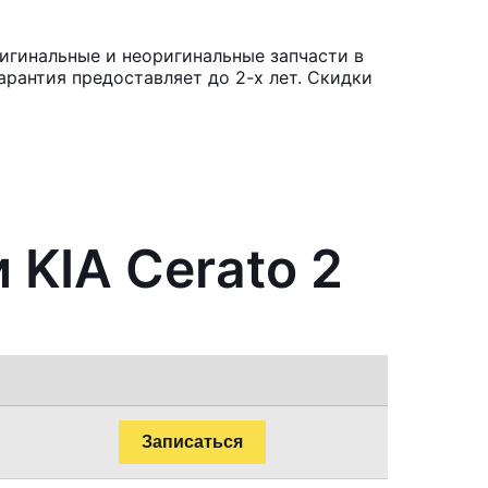
ригинальные и неоригинальные запчасти в
рантия предоставляет до 2-х лет. Скидки
 KIA Cerato 2
Записаться