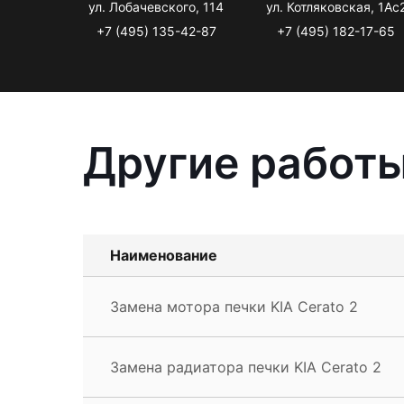
ул. Лобачевского, 114
ул. Котляковская, 1Ас
+7 (495) 135-42-87
+7 (495) 182-17-65
Другие работы
Наименование
Замена мотора печки KIA Cerato 2
Замена радиатора печки KIA Cerato 2