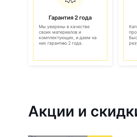
Гарантия 2 года
Мы уверены в качестве
Кап
своих материалов и
про
комплектующих, и даем на
Быс
них гарантию 2 года.
рез
Акции и скидк