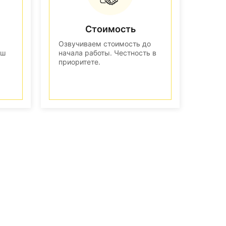
Стоимость
Озвучиваем стоимость до
аш
начала работы. Честность в
приоритете.