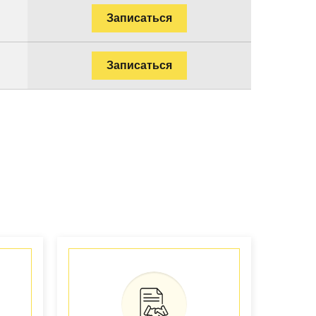
Записаться
Записаться