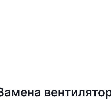
 Замена вентилятор