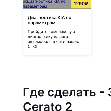
1290₽
Диагностика KIA по
параметрам
Пройдите комплексную
диагностику вашего
автомобиля в сети наших
СТО!
Где сделать -
Cerato 2