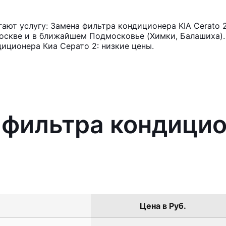
ют услугу: Замена фильтра кондиционера KIA Cerato 
оскве и в ближайшем Подмосковье (Химки, Балашиха). 
иционера Киа Серато 2: низкие цены.
 фильтра кондицио
Цена в Руб.