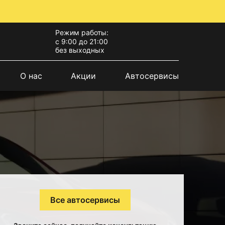
Режим работы:
с 9:00 до 21:00
без выходных
О нас
Акции
Автосервисы
Все автосервисы