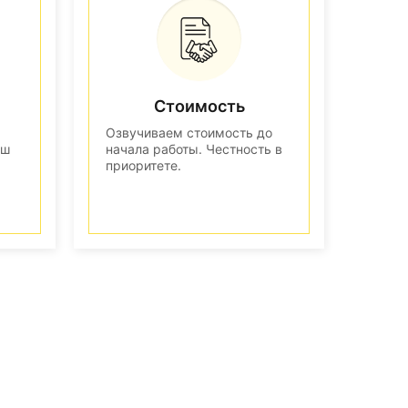
Стоимость
Озвучиваем стоимость до
аш
начала работы. Честность в
приоритете.