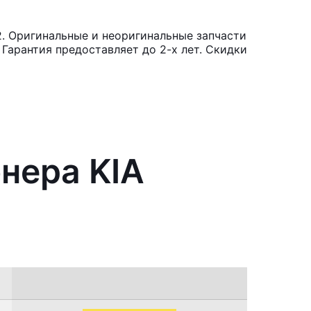
2. Оригинальные и неоригинальные запчасти
Гарантия предоставляет до 2-х лет. Скидки
нера KIA