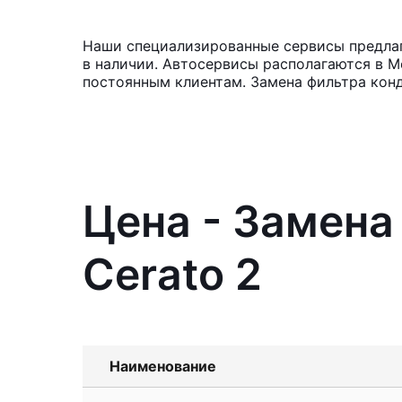
Наши специализированные сервисы предлага
в наличии. Автосервисы располагаются в М
постоянным клиентам. Замена фильтра конд
Цена - Замена
Cerato 2
Наименование