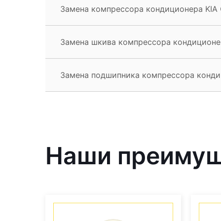
Замена компрессора кондиционера KIA 
Замена шкива компрессора кондиционер
Замена подшипника компрессора кондиц
Наши преиму