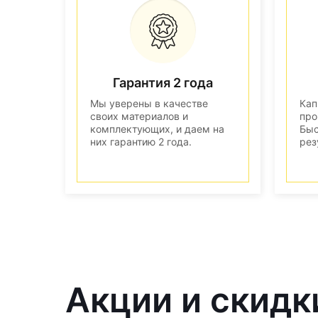
Гарантия 2 года
Мы уверены в качестве
Кап
своих материалов и
про
комплектующих, и даем на
Быс
них гарантию 2 года.
рез
Акции и скидк