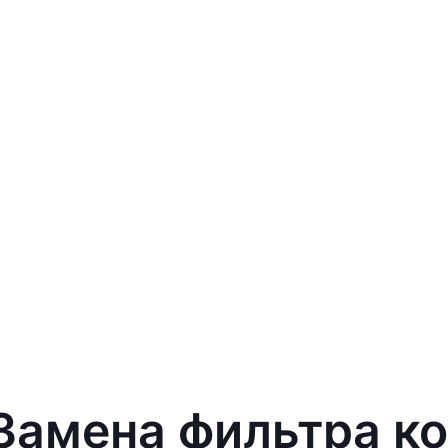
 Замена фильтра к