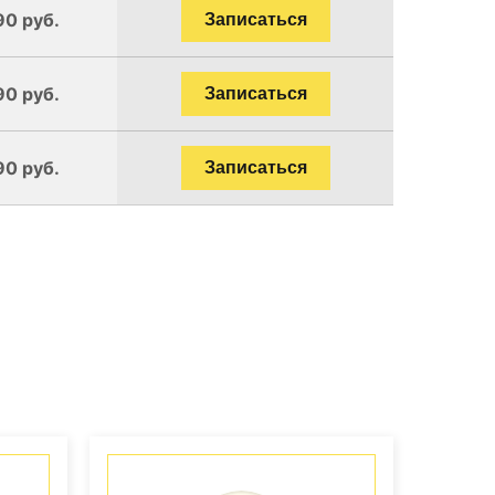
90 руб.
Записаться
90 руб.
Записаться
90 руб.
Записаться