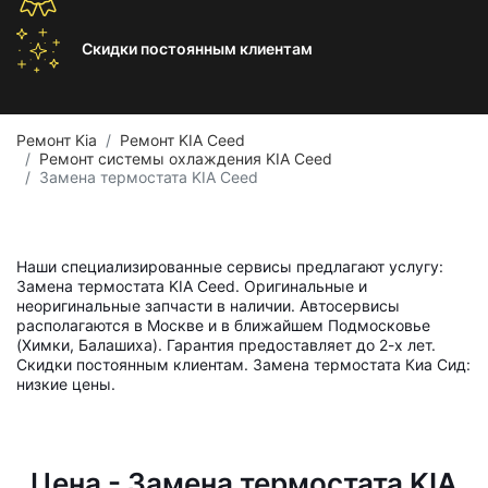
Скидки постоянным
клиентам
Ремонт Kia
Ремонт KIA Ceed
Ремонт системы охлаждения KIA Ceed
Замена термостата KIA Ceed
Наши специализированные сервисы предлагают услугу:
Замена термостата KIA Ceed. Оригинальные и
неоригинальные запчасти в наличии. Автосервисы
располагаются в Москве и в ближайшем Подмосковье
(Химки, Балашиха). Гарантия предоставляет до 2-х лет.
Скидки постоянным клиентам. Замена термостата Киа Сид:
низкие цены.
Цена - Замена термостата KIA