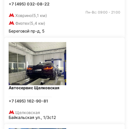
+7 (495) 032-08-22
Пн-Вс: 09:00 - 21:00
Ховрино
(5,1 км)
Физтех
(5,4 км)
Береговой пр-д, 5
Автосервис Щелковская
+7 (495) 162-90-81
Щелковская
Байкальская ул., 1/3с12