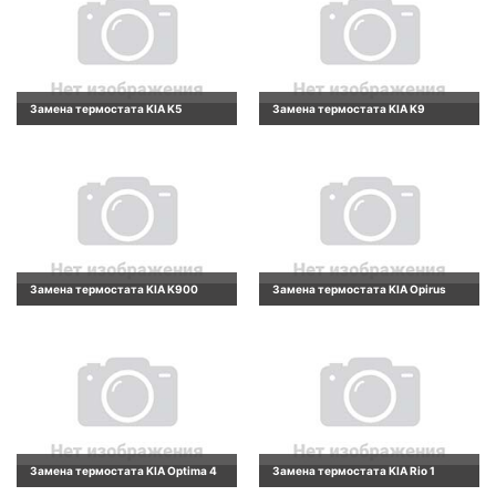
Замена термостата KIA K5
Замена термостата KIA K9
Замена термостата KIA K900
Замена термостата KIA Opirus
Замена термостата KIA Optima 4
Замена термостата KIA Rio 1