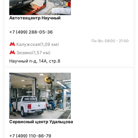
Автотехцентр Научный
+7 (499) 288-05-36
Пн-Вс: 09:00 - 21:00
Калужская
(1,09 км)
Зюзино
(1,57 км)
Научный п-д, 14А, стр.8
Сервисный центр Удальцова
+7 (499) 110-86-79