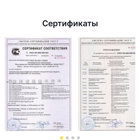
Сертификаты