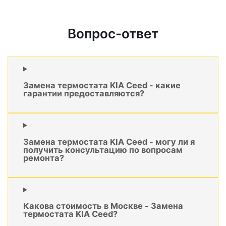
Вопрос-ответ
Замена термостата KIA Ceed - какие
гарантии предоставляются?
Замена термостата KIA Ceed - могу ли я
получить консультацию по вопросам
ремонта?
Какова стоимость в Москве - Замена
термостата KIA Ceed?