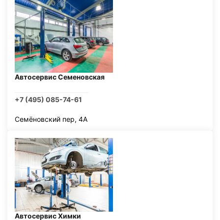
Автосервис Семеновская
+7 (495) 085-74-61
Семёновский пер, 4А
Автосервис Химки