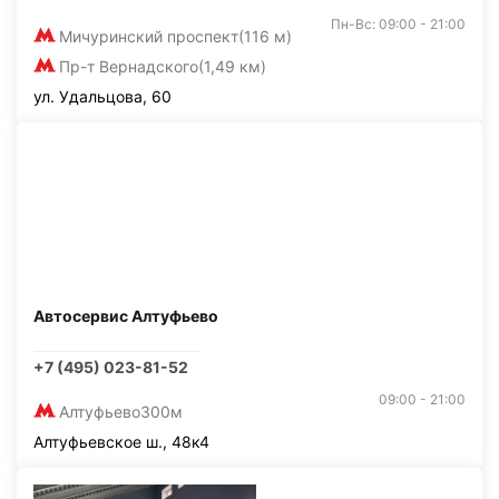
Пн-Вс: 09:00 - 21:00
Мичуринский проспект
(116 м)
Пр-т Вернадского
(1,49 км)
ул. Удальцова, 60
Автосервис Алтуфьево
+7 (495) 023-81-52
09:00 - 21:00
Алтуфьево
300м
Алтуфьевское ш., 48к4