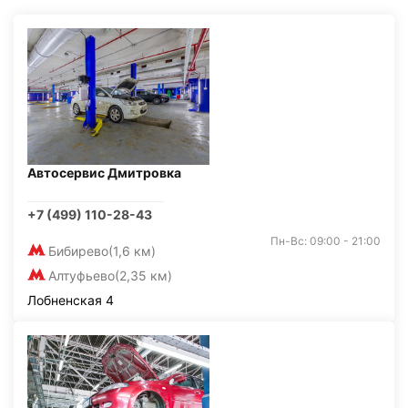
Автосервис Дмитровка
+7 (499) 110-28-43
Пн-Вс: 09:00 - 21:00
Бибирево
(1,6 км)
Алтуфьево
(2,35 км)
Лобненская 4