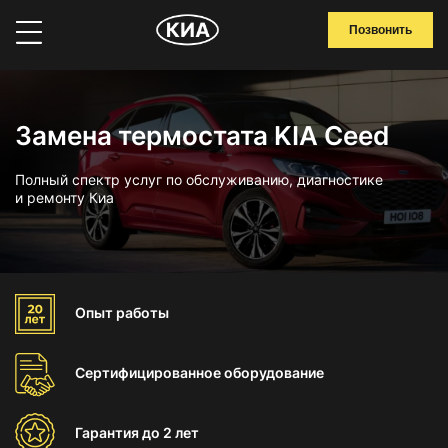
Позвонить
Замена термостата KIA Ceed
Полный спектр услуг по обслуживанию, диагностике
и ремонту Киа
Опыт
работы
Сертифицированное
оборудование
Гарантия
до 2 лет