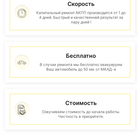
Скорость
Капитальный ремонт АКПП производится от 1 до
4 дней. Быстрый и качественнвй результат за
пару дней !
Бесплатно
В случае ремонта мы бесплатно эвакуируем
Ваш автомобиль до 50 км. от МКАД-а
Стоимость
Озвучиваем стоимость до начала работы.
Честность в приоритете.