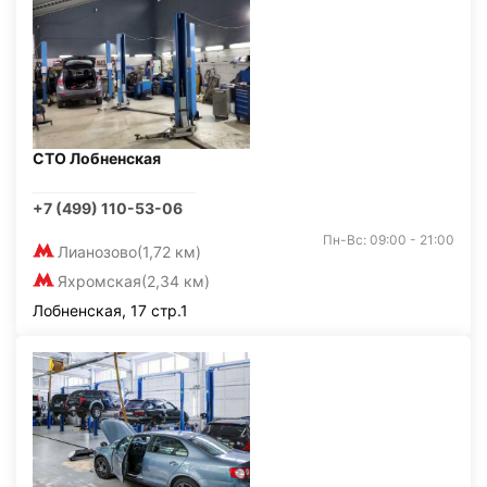
СТО Лобненская
+7 (499) 110-53-06
Пн-Вс: 09:00 - 21:00
Лианозово
(1,72 км)
Яхромская
(2,34 км)
Лобненская, 17 стр.1