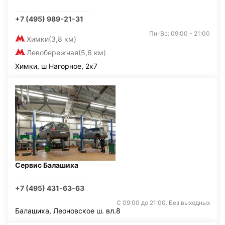
+7 (495) 989-21-31
Пн-Вс: 09:00 - 21:00
Химки
(3,8 км)
Левобережная
(5,6 км)
Химки, ш Нагорное, 2к7
Сервис Балашиха
+7 (495) 431-63-63
С 09:00 до 21:00. Без выходных
Балашиха, Леоновское ш. вл.8