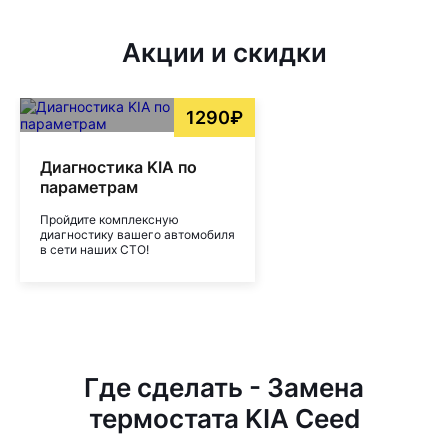
Акции и скидки
1290₽
Диагностика KIA по
параметрам
Пройдите комплексную
диагностику вашего автомобиля
в сети наших СТО!
Где сделать - Замена
термостата KIA Ceed