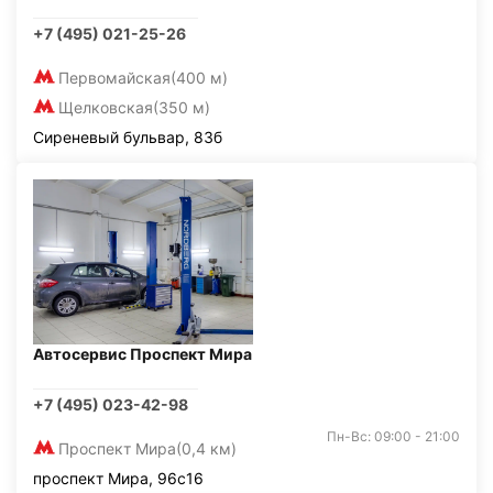
+7 (495) 021-25-26
Первомайская
(400 м)
Щелковская
(350 м)
Сиреневый бульвар, 83б
Автосервис Проспект Мира
+7 (495) 023-42-98
Пн-Вс: 09:00 - 21:00
Проспект Мира
(0,4 км)
проспект Мира, 96с16