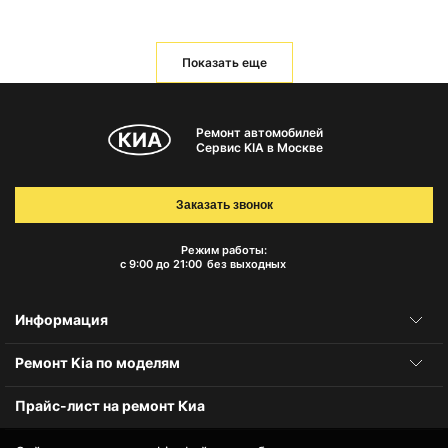
Показать еще
Ремонт автомобилей
Сервис KIA в Москве
Заказать звонок
Режим работы:
с 9:00 до 21:00
без выходных
Информация
Ремонт Kia по моделям
Прайс-лист на ремонт Киа