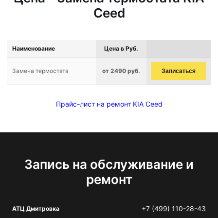
Ceed
Наименование
Цена в Руб.
Замена термостата
от 2490 руб.
Записаться
Прайс-лист на ремонт KIA Ceed
Запись на обслуживание и
ремонт
+7 (499) 110-28-43
АТЦ Дмитровка