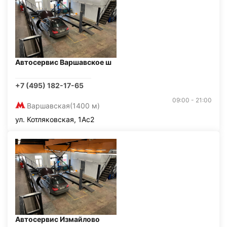
Автосервис Варшавское ш
+7 (495) 182-17-65
09:00 - 21:00
Варшавская
(1400 м)
ул. Котляковская, 1Ас2
Автосервис Измайлово