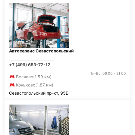
Автосервис Севастопольский
+7 (499) 653-72-12
Пн-Вс: 09:00 - 21:00
Беляево
(1,59 км)
Коньково
(1,87 км)
Севастопольский пр-кт, 95Б