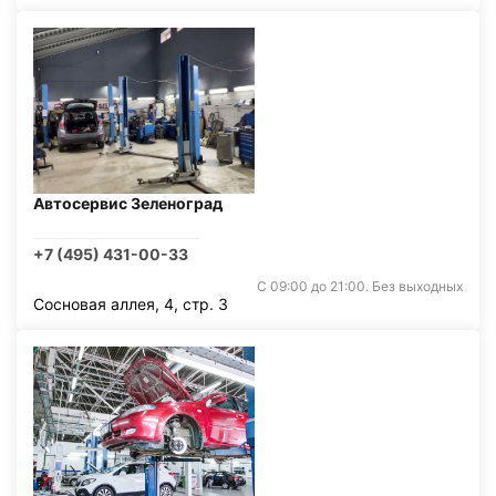
Автосервис Зеленоград
+7 (495) 431-00-33
С 09:00 до 21:00. Без выходных
Сосновая аллея, 4, стр. 3