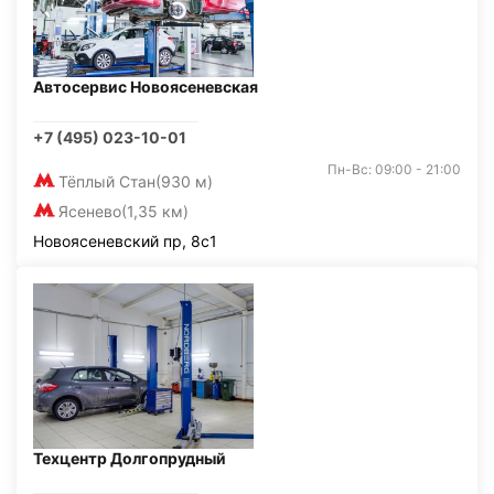
Автосервис Новоясеневская
+7 (495) 023-10-01
Пн-Вс: 09:00 - 21:00
Тёплый Стан
(930 м)
Ясенево
(1,35 км)
Новоясеневский пр, 8с1
Техцентр Долгопрудный