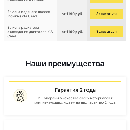
Замена водяного насоса
от 1190 руб.
Записаться
(помпы) KIA Ceed
Замена радиатора
охлаждения двигателя KIA
от 1190 руб.
Записаться
Ceed
Наши преимущества
Гарантия 2 года
Мы уверены в качестве своих материалов и
комплектующих, и даем на них гарантию 2 года.