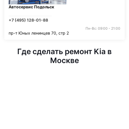
Автосервис Подольск
+7 (495) 128-01-88
Пн-Вс: 09:00 - 21:00
пр-т Юных ленинцев 70, стр 2
Где сделать ремонт Kia в
Москве