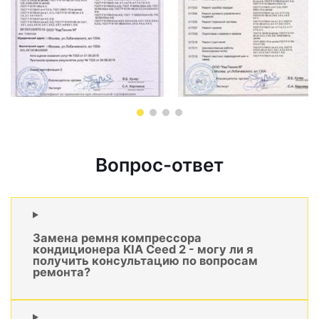
Вопрос-ответ
Замена ремня компрессора
кондиционера KIA Ceed 2 - могу ли я
получить консультацию по вопросам
ремонта?