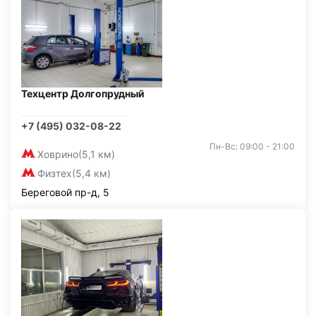
Техцентр Долгопрудный
+7 (495) 032-08-22
Пн-Вс: 09:00 - 21:00
Ховрино
(5,1 км)
Физтех
(5,4 км)
Береговой пр-д, 5