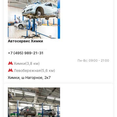
Автосервис Химки
+7 (495) 989-21-31
Пн-Вс: 09:00 - 21:00
Химки
(3,8 км)
Левобережная
(5,6 км)
Химки, ш Нагорное, 2к7