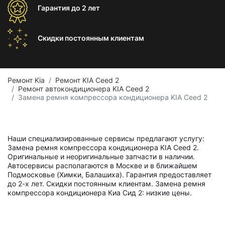
Гарантия
до 2 лет
Скидки постоянным
клиентам
Ремонт Kia
Ремонт KIA Ceed 2
Ремонт автокондиционера KIA Ceed 2
Замена ремня компрессора кондиционера KIA Ceed 2
Наши специализированные сервисы предлагают услугу:
Замена ремня компрессора кондиционера KIA Ceed 2.
Оригинальные и неоригинальные запчасти в наличии.
Автосервисы располагаются в Москве и в ближайшем
Подмосковье (Химки, Балашиха). Гарантия предоставляет
до 2-х лет. Скидки постоянным клиентам. Замена ремня
компрессора кондиционера Киа Сид 2: низкие цены.