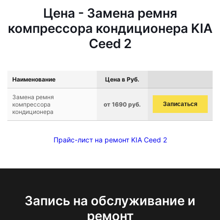
Цена - Замена ремня
компрессора кондиционера KIA
Ceed 2
Наименование
Цена в Руб.
Замена ремня
компрессора
от 1690 руб.
Записаться
кондиционера
Прайс-лист на ремонт KIA Ceed 2
Запись на обслуживание и
ремонт