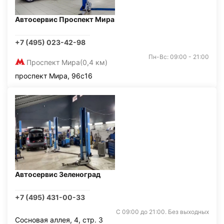
Автосервис Проспект Мира
+7 (495) 023-42-98
Пн-Вс: 09:00 - 21:00
Проспект Мира
(0,4 км)
проспект Мира, 96с16
Автосервис Зеленоград
+7 (495) 431-00-33
С 09:00 до 21:00. Без выходных
Сосновая аллея, 4, стр. 3