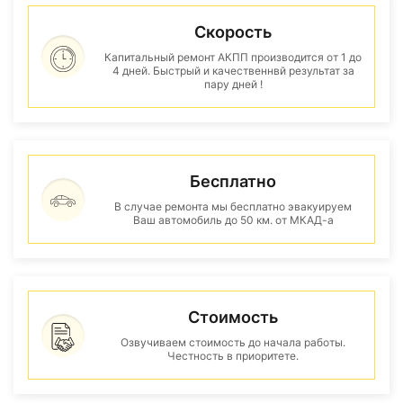
Скорость
Капитальный ремонт АКПП производится от 1 до
4 дней. Быстрый и качественнвй результат за
пару дней !
Бесплатно
В случае ремонта мы бесплатно эвакуируем
Ваш автомобиль до 50 км. от МКАД-а
Стоимость
Озвучиваем стоимость до начала работы.
Честность в приоритете.