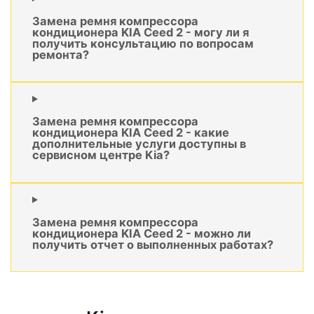
Замена ремня компрессора
кондиционера KIA Ceed 2 - могу ли я
получить консультацию по вопросам
ремонта?
Замена ремня компрессора
кондиционера KIA Ceed 2 - какие
дополнительные услуги доступны в
сервисном центре Kia?
Замена ремня компрессора
кондиционера KIA Ceed 2 - можно ли
получить отчет о выполненных работах?