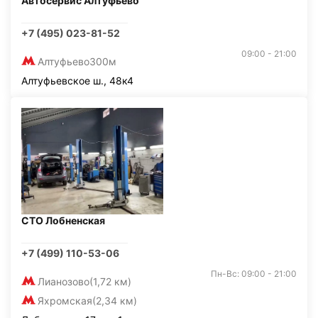
Автосервис Алтуфьево
+7 (495) 023-81-52
09:00 - 21:00
Алтуфьево
300м
Алтуфьевское ш., 48к4
СТО Лобненская
+7 (499) 110-53-06
Пн-Вс: 09:00 - 21:00
Лианозово
(1,72 км)
Яхромская
(2,34 км)