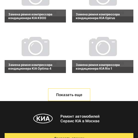
Замена ремня компрессора
Замена ремня компрессора
кондиционера KIA K900
кондиционера KIA Opirus
Замена ремня компрессора
Замена ремня компрессора
кондиционера KIA Optima 4
кондиционера KIA Rio 1
Показать еще
Ремонт автомобилей
Сервис KIA в Москве