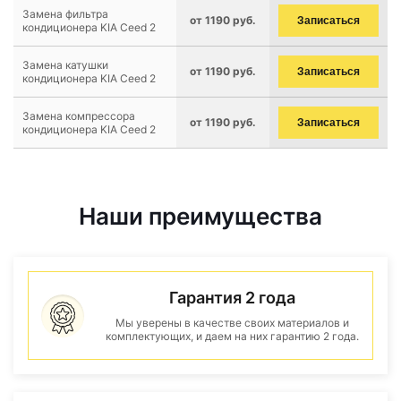
Замена фильтра
от 1190 руб.
Записаться
кондиционера KIA Ceed 2
Замена катушки
от 1190 руб.
Записаться
кондиционера KIA Ceed 2
Замена компрессора
от 1190 руб.
Записаться
кондиционера KIA Ceed 2
Наши преимущества
Гарантия 2 года
Мы уверены в качестве своих материалов и
комплектующих, и даем на них гарантию 2 года.