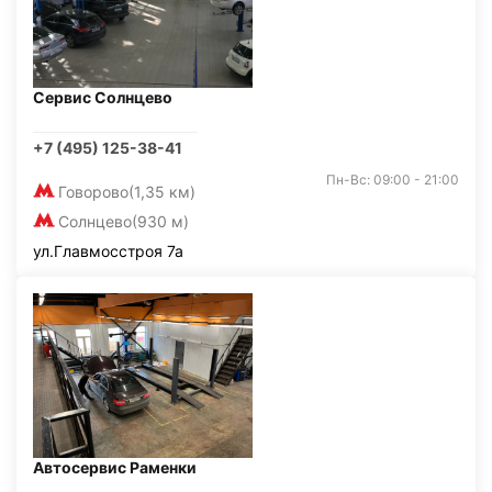
Сервис Солнцево
+7 (495) 125-38-41
Пн-Вс: 09:00 - 21:00
Говорово
(1,35 км)
Солнцево
(930 м)
ул.Главмосстроя 7а
Автосервис Раменки