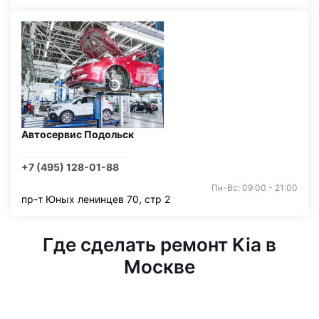
Автосервис Подольск
+7 (495) 128-01-88
Пн-Вс: 09:00 - 21:00
пр-т Юных ленинцев 70, стр 2
Где сделать ремонт Kia в
Москве