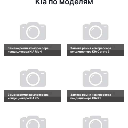
Kia по моделям
Замена ремня компрессора
Замена ремня компрессора
кондиционера KIA Rio 4
кондиционера KIA Cerato 3
Замена ремня компрессора
Замена ремня компрессора
кондиционера KIA K5
кондиционера KIA K9