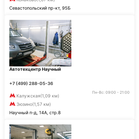
Севастопольский пр-кт, 95Б
Автотехцентр Научный
+7 (499) 288-05-36
Пн-Вс: 09:00 - 21:00
Калужская
(1,09 км)
Зюзино
(1,57 км)
Научный п-д, 14А, стр.8