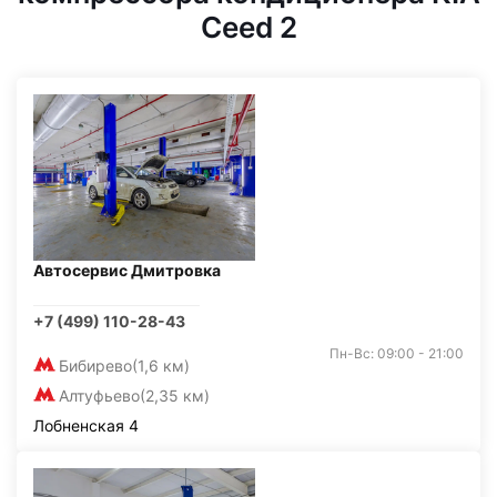
Ceed 2
Автосервис Дмитровка
+7 (499) 110-28-43
Пн-Вс: 09:00 - 21:00
Бибирево
(1,6 км)
Алтуфьево
(2,35 км)
Лобненская 4