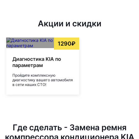
Акции и скидки
1290₽
Диагностика KIA по
параметрам
Пройдите комплексную
диагностику вашего автомобиля
в сети наших СТО!
Где сделать - Замена ремня
компрессора кондиционера KIA