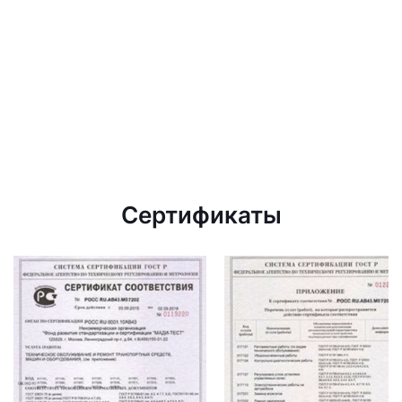
Сертификаты