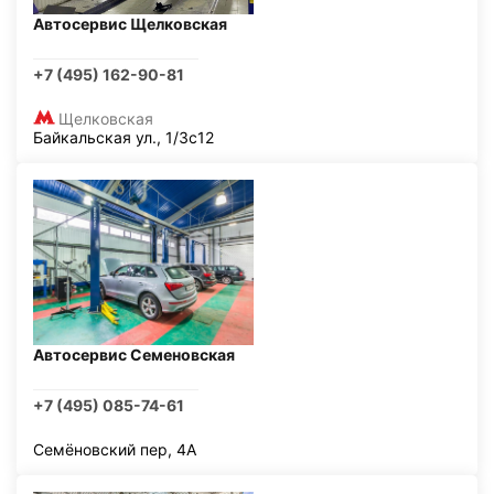
Автосервис Щелковская
+7 (495) 162-90-81
Щелковская
Байкальская ул., 1/3с12
Автосервис Семеновская
+7 (495) 085-74-61
Семёновский пер, 4А