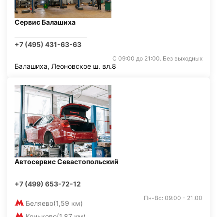
Сервис Балашиха
+7 (495) 431-63-63
С 09:00 до 21:00. Без выходных
Балашиха, Леоновское ш. вл.8
Автосервис Севастопольский
+7 (499) 653-72-12
Пн-Вс: 09:00 - 21:00
Беляево
(1,59 км)
Коньково
(1,87 км)