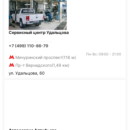
Сервисный центр Удальцова
+7 (499) 110-86-79
Пн-Вс: 09:00 - 21:00
Мичуринский проспект
(116 м)
Пр-т Вернадского
(1,49 км)
ул. Удальцова, 60