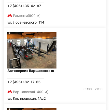
+7 (495) 135-42-87
Раменки
(900 м)
ул. Лобачевского, 114
Автосервис Варшавское ш
+7 (495) 182-17-65
09:00 - 21:00
Варшавская
(1400 м)
ул. Котляковская, 1Ас2